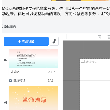
MG动画的制作过程也非常有趣。你可以从一个空白的画布开
动起来。你还可以调整动画的速度、方向和颜色等参数，让它