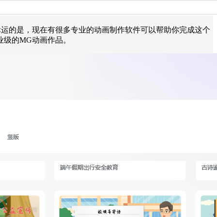
幸运的是，现在有很多专业的动画制作软件可以帮助你完成这个
业级的MG动画作品。