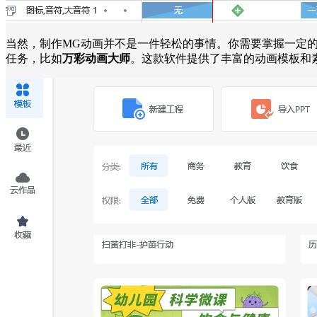
当然，制作MG动画并不是一件轻松的事情。你需要掌握一定
任务，比如
万彩动画大师
。这款软件提供了丰富的动画模板和