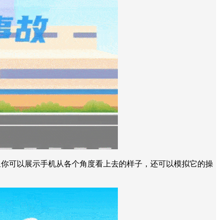
里你可以展示手机从各个角度看上去的样子，还可以模拟它的操