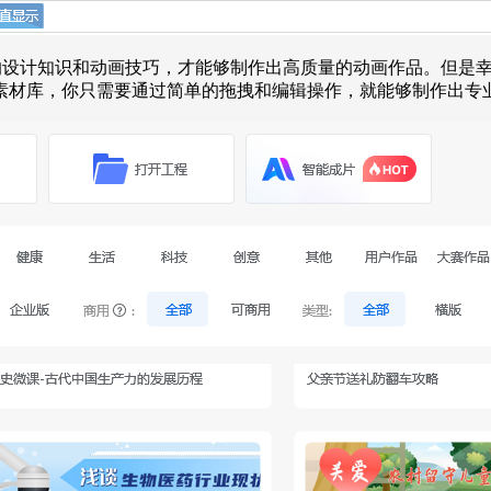
的设计知识和动画技巧，才能够制作出高质量的动画作品。但是
素材库，你只需要通过简单的拖拽和编辑操作，就能够制作出专