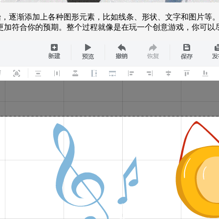
始，逐渐添加上各种图形元素，比如线条、形状、文字和图片等
更加符合你的预期。整个过程就像是在玩一个创意游戏，你可以