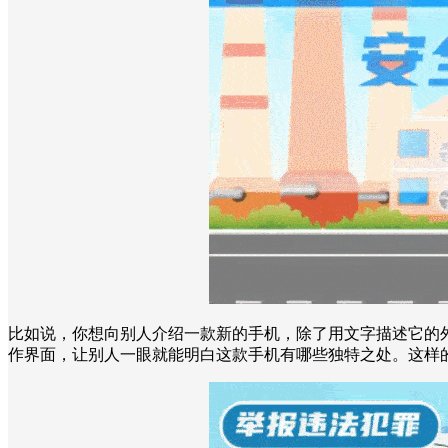
比如说，你想向别人介绍一款新的手机，除了用文字描述它的
作界面，让别人一眼就能明白这款手机有哪些独特之处。这样