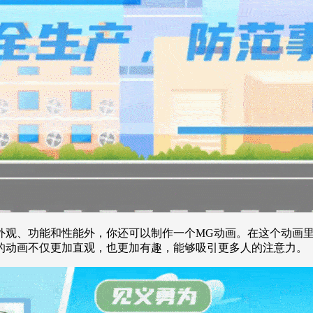
外观、功能和性能外，你还可以制作一个MG动画。在这个动画
的动画不仅更加直观，也更加有趣，能够吸引更多人的注意力。