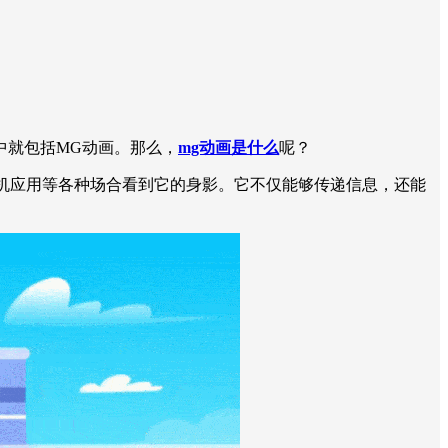
中就包括MG动画。那么，
mg动画是什么
呢？
手机应用等各种场合看到它的身影。它不仅能够传递信息，还能