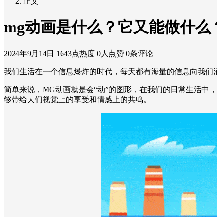
正文
mg动画是什么？它又能做什么
2024年9月14日
1643点热度
0人点赞
0条评论
我们生活在一个信息爆炸的时代，每天都有海量的信息向我们
简单来说，MG动画就是会“动”的图形，在我们的日常生活中
够带给人们视觉上的享受和情感上的共鸣。