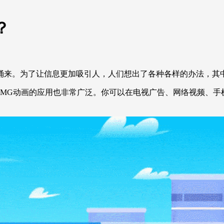
？
涌来。为了让信息更加吸引人，人们想出了各种各样的办法，其
，MG动画的应用也非常广泛。你可以在电视广告、网络视频、