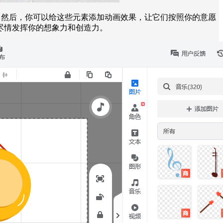
。然后，你可以给这些元素添加动画效果，让它们按照你的意愿
尽情发挥你的想象力和创造力。