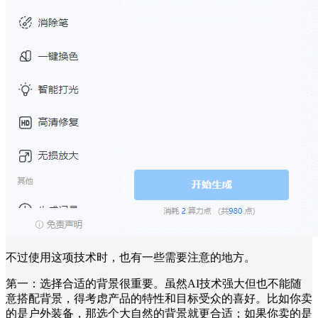
不过使用这项技术时，也有一些需要注意的地方。
第一：选择合适的背景很重要。虽然AI技术强大但也不能随
意搭配背景，得考虑产品的特性和目标受众的喜好。比如你卖
的是户外装备，那选个大自然的背景就更合适；如果你卖的是