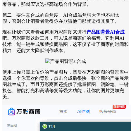
奢侈品，那就应该选些高端场合作为背景。
第二：要注意合成的自然度。AI合成虽然强大但也不能太
假，否则会让消费者觉得你在欺骗他们那就适得其反了。
现在让我们来看看如何用万彩商图来进行
产品图背景AI合成
吧。万彩商图这款工具，可以说是商家们的福音。它利用AI
技术，能一键生成和替换商品图，这不仅节省了商家的时间和
精力，还能大大降低制作成本。
使用上你只需上传你的产品图片，然后在万彩商图的背景库中
选择一个你喜欢的背景，点击合成后很快一张全新的产品展示
图就生成了。而且万彩商图还提供了批量抠图、消除笔、一键
换色、智能打光和高清修复等强大功能，让你的图片更加完
美。