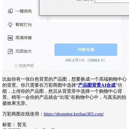
比如你有一张白色背景的产品图，想要换成一个高端购物中心
的背景。你只需要在万彩商图中选择“
产品图背景AI合成
”功
能，上传你的产品图，然后从背景库中选择一个购物中心背
景。稍等一会你的产品就会“出现”在购物中心中，与真实的拍
摄效果无异。
万彩商图在线使用：
https://shopping.kezhan365.com/
标签：
暂无