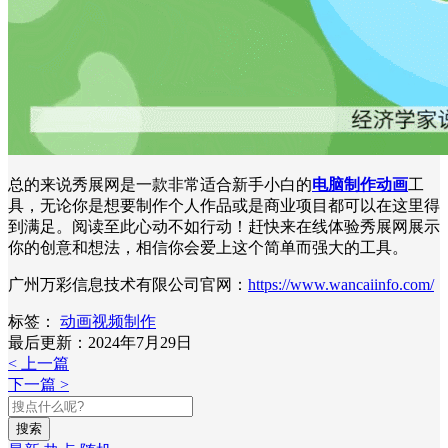
总的来说秀展网是一款非常适合新手小白的
电脑制作动画
工
具，无论你是想要制作个人作品或是商业项目都可以在这里得
到满足。阅读至此心动不如行动！赶快来在线体验秀展网展示
你的创意和想法，相信你会爱上这个简单而强大的工具。
广州万彩信息技术有限公司官网：
https://www.wancaiinfo.com/
标签：
动画视频制作
最后更新：2024年7月29日
< 上一篇
下一篇 >
搜索