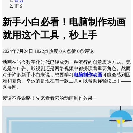
正文
新手小白必看！电脑制作动画
就用这个工具，秒上手
2024年7月24日
1822点热度
0人点赞
0条评论
动画在当今数字化时代已经成为一种流行的创意表达方式。无
论是在广告、影视剧还是网络视频中都扮演着重要角色。然而
对于许多新手小白来说，想要学习
电脑制作动画
可能会感到困
难和复杂。幸运的是现在有一款工具可以帮助你轻松上手——
秀展网。
废话不多说咯！先来看看它的动画制作效果：