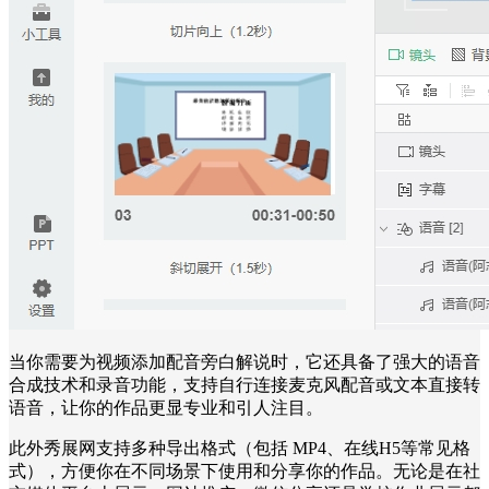
当你需要为视频添加配音旁白解说时，它还具备了强大的语音
合成技术和录音功能，支持自行连接麦克风配音或文本直接转
语音，让你的作品更显专业和引人注目。
此外秀展网支持多种导出格式（包括 MP4、在线H5等常见格
式），方便你在不同场景下使用和分享你的作品。无论是在社