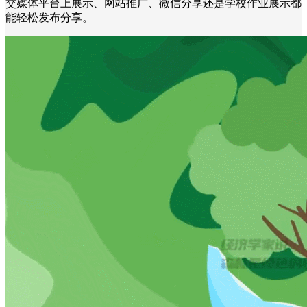
交媒体平台上展示、网站推广、微信分享还是学校作业展示都
能轻松发布分享。