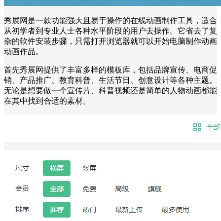
秀展网是一款功能强大且易于操作的在线动画制作工具，适合
从初学者到专业人士各种水平阶段的用户去操作。它省去了复
杂的软件安装步骤，只需打开浏览器就可以开始电脑制作动画
动画作品。
首先秀展网提供了丰富多样的模板库，包括品牌宣传、电商促
销、产品推广、教育科普、生活节日、创意设计等各种主题。
无论是想要做一个宣传片、科普视频还是简单的人物动画都能
在其中找到合适的素材。