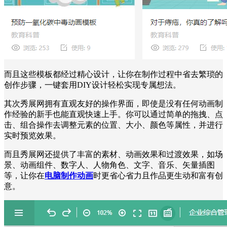
而且这些模板都经过精心设计，让你在制作过程中省去繁琐的
创作步骤，一键套用DIY设计轻松实现专属想法。
其次秀展网拥有直观友好的操作界面，即使是没有任何动画制
作经验的新手也能直观快速上手。你可以通过简单的拖拽、点
击、组合操作去调整元素的位置、大小、颜色等属性，并进行
实时预览效果。
而且秀展网还提供了丰富的素材、动画效果和过渡效果，如场
景、动画组件、数字人、人物角色、文字、音乐、矢量插图
等，让你在
电脑制作动画
时更省心省力且作品更生动和富有创
意。