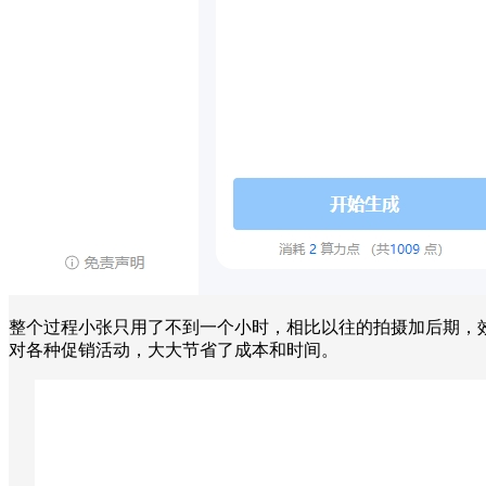
整个过程小张只用了不到一个小时，相比以往的拍摄加后期，
对各种促销活动，大大节省了成本和时间。