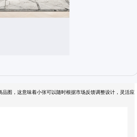
商品图，这意味着小张可以随时根据市场反馈调整设计，灵活应