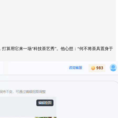
打算用它来一场“科技茶艺秀”。他心想：“何不将茶具置身于