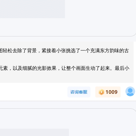
图轻松去除了背景，紧接着小张挑选了一个充满东方韵味的古
元素，以及细腻的光影效果，让整个画面生动了起来。最后小