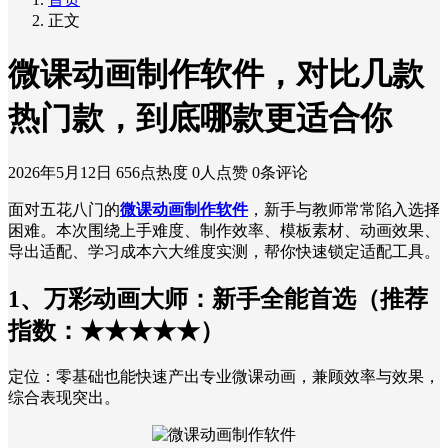
正文
微课动画制作软件，对比几款
热门款，到底哪款更适合你
2026年5月12日
656点热度
0人点赞
0条评论
面对五花八门的
微课动画制作软件
，新手与教师常常陷入选择
困难。本次围绕上手难度、制作效率、模板素材、动画效果、
导出适配、学习成本六大维度实测，帮你快速锁定适配工具。
1、万彩动画大师：新手全能首选（推荐
指数：★★★★★）
定位：零基础也能快速产出专业微课动画，兼顾效率与效果，
综合表现突出。