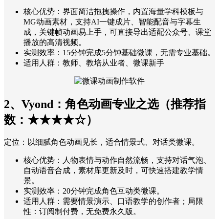
核心优势：界面简洁拖拽操作，内置海量学科模板与
MG动画素材，支持AI一键成片、智能配音与字幕生
成，关键帧动画易上手，可直接导出适配公众号、课堂
播放的高清视频。
实测效率：15分钟完成5分钟基础微课，无需专业基础。
适用人群：教师、教培从业者、微课新手
2、Vyond：角色动画专业之选（推荐指
数：★★★★☆）
定位：以细腻角色动画见长，适合情景式、对话类微课。
核心优势：人物表情与动作自然流畅，支持对话气泡、
自动语音合成，素材库更新及时，可快速搭建教学情
景。
实测效率：20分钟完成角色互动类微课。
适用人群：需要情景演示、口语教学的创作者；局限
性：订阅制付费，无免费永久版。