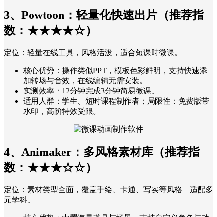
3、Powtoon：轻量化快速出片（推荐指
数：★★★★☆）
定位：轻量在线工具，风格活泼，适合短课时微课。
核心优势：操作类似PPT，模板色彩鲜明，支持快速添
加转场与音效，在线编辑无需安装。
实测效率：12分钟完成3分钟简易微课。
适用人群：学生、短时课程制作者；局限性：免费版带
水印，高阶特效受限。
4、Animaker：多风格素材库（推荐指
数：★★★☆☆）
定位：素材类型全面，覆盖手绘、卡通、写实等风格，适配多
元学科。