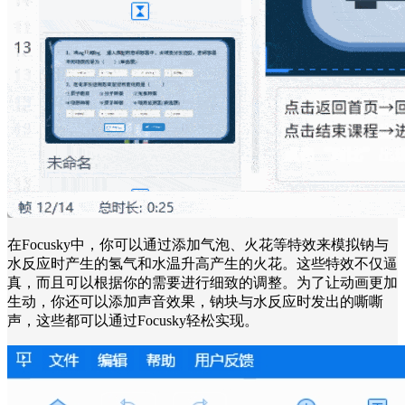
在Focusky中，你可以通过添加气泡、火花等特效来模拟钠与
水反应时产生的氢气和水温升高产生的火花。这些特效不仅逼
真，而且可以根据你的需要进行细致的调整。为了让动画更加
生动，你还可以添加声音效果，钠块与水反应时发出的嘶嘶
声，这些都可以通过Focusky轻松实现。