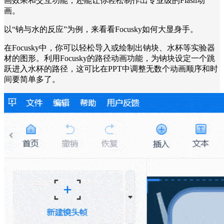
画效果和交互功能，还能让你轻松制作出专业级的Flash动
画。
以“钠与水的反应”为例，来看看Focusky如何大显身手。
在Focusky中，你可以轻松导入或绘制出钠块、水杯等实验器
材的图形。利用Focusky的路径动画功能，为钠块设定一个跳
跃进入水杯的路径，这可比在PPT中调整无数个动画顺序和时
间要简单多了。