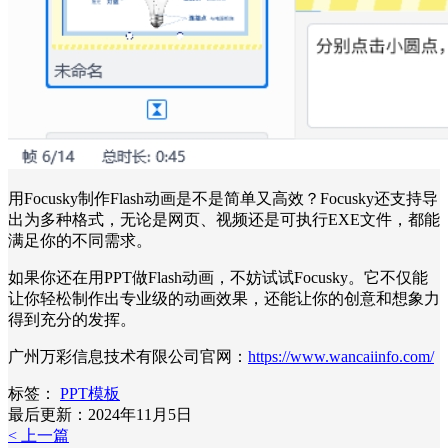
用Focusky制作Flash动画是不是简单又高效？Focusky还支持导
出为多种格式，无论是网页、视频还是可执行EXE文件，都能
满足你的不同需求。
如果你还在用PPT做Flash动画，不妨试试Focusky。它不仅能
让你轻松制作出专业级的动画效果，还能让你的创意和想象力
得到充分的发挥。
广州万彩信息技术有限公司官网：
https://www.wancaiinfo.com/
标签：
PPT模板
最后更新：2024年11月5日
< 上一篇