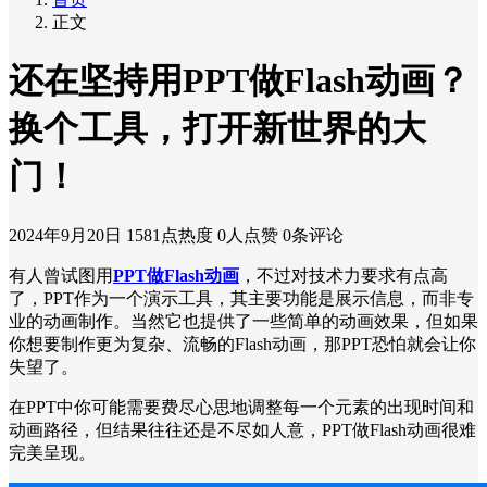
正文
还在坚持用PPT做Flash动画？
换个工具，打开新世界的大
门！
2024年9月20日
1581点热度
0人点赞
0条评论
有人曾试图用
PPT做Flash动画
，不过对技术力要求有点高
了，PPT作为一个演示工具，其主要功能是展示信息，而非专
业的动画制作。当然它也提供了一些简单的动画效果，但如果
你想要制作更为复杂、流畅的Flash动画，那PPT恐怕就会让你
失望了。
在PPT中你可能需要费尽心思地调整每一个元素的出现时间和
动画路径，但结果往往还是不尽如人意，PPT做Flash动画很难
完美呈现。