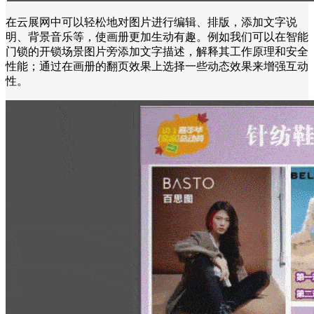
在云展网中可以轻松地对图片进行编辑、排版，添加文字说
明、背景音乐等，使画册更加生动有趣。例如我们可以在智能
门锁的开锁场景图片旁添加文字描述，解释其工作原理和安全
性能；通过在画册的翻页效果上选择一些动态效果来增强互动
性。