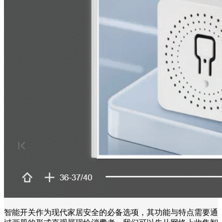
智能开关作为现代家居安全的必备选项，其功能与特点需要通