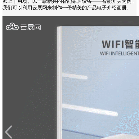
派上了用场。以一款新兴的智能家居设备——智能开关为例，
我们可以利用云展网来制作一份精美的产品电子介绍画册。