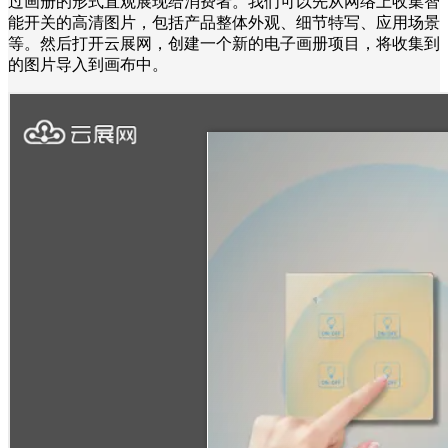
过画册的形式直观展现给消费者。我们可以先从网络上收集智
能开关的高清图片，包括产品整体外观、细节特写、应用场景
等。然后打开云展网，创建一个新的电子画册项目，将收集到
的图片导入到画布中。