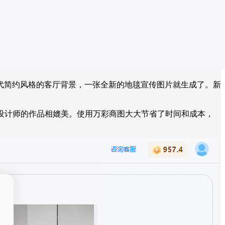
代简约风格的客厅背景，一张全新的地毯宣传图片就生成了。新
设计师的作品相媲美。使用万彩商图大大节省了时间和成本，