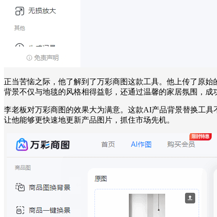
正当苦恼之际，他了解到了万彩商图这款工具。他上传了原始
背景不仅与地毯的风格相得益彰，还通过温馨的家居氛围，成
李老板对万彩商图的效果大为满意。这款AI产品背景替换工
让他能够更快速地更新产品图片，抓住市场先机。