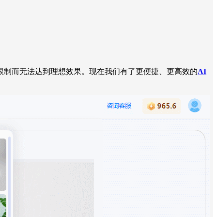
限制而无法达到理想效果。现在我们有了更便捷、更高效的
AI