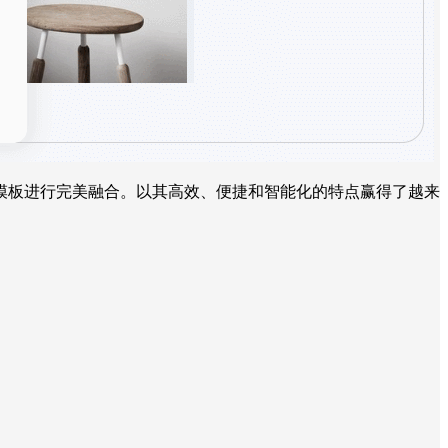
模板进行完美融合。以其高效、便捷和智能化的特点赢得了越来