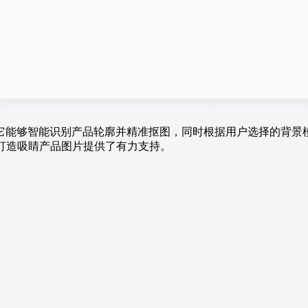
它能够智能识别产品轮廓并精准抠图，同时根据用户选择的背景
打造吸睛产品图片提供了有力支持。