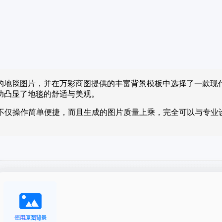
的地毯图片，并在万彩商图提供的丰富背景模板中选择了一款现
功凸显了地毯的舒适与美观。
具不仅操作简单便捷，而且生成的图片质量上乘，完全可以与专业