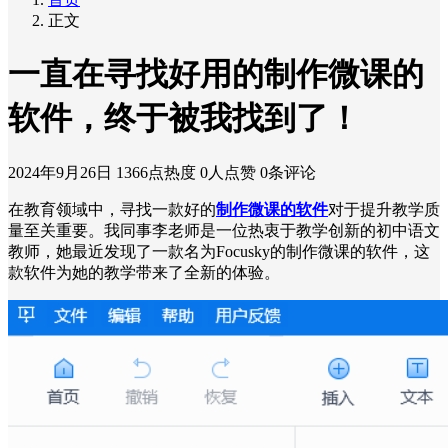
正文
一直在寻找好用的制作微课的
软件，终于被我找到了！
2024年9月26日
1366点热度
0人点赞
0条评论
在教育领域中，寻找一款好的
制作微课的软件
对于提升教学质
量至关重要。我同事李老师是一位热衷于教学创新的初中语文
教师，她最近发现了一款名为Focusky的制作微课的软件，这
款软件为她的教学带来了全新的体验。