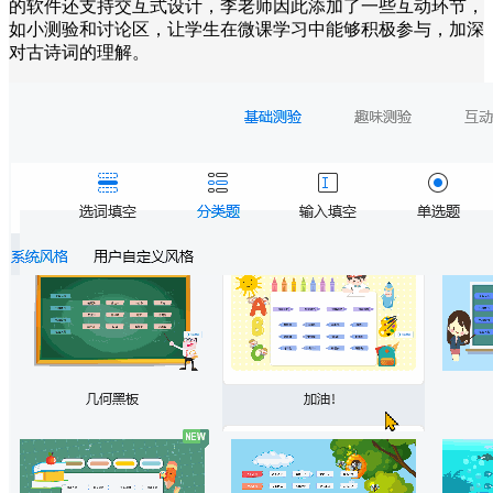
的软件还支持交互式设计，李老师因此添加了一些互动环节，
如小测验和讨论区，让学生在微课学习中能够积极参与，加深
对古诗词的理解。