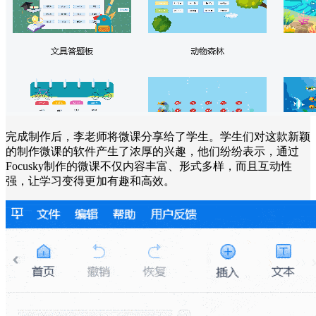
完成制作后，李老师将微课分享给了学生。学生们对这款新颖
的制作微课的软件产生了浓厚的兴趣，他们纷纷表示，通过
Focusky制作的微课不仅内容丰富、形式多样，而且互动性
强，让学习变得更加有趣和高效。