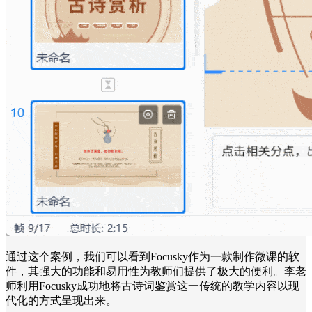
通过这个案例，我们可以看到Focusky作为一款制作微课的软
件，其强大的功能和易用性为教师们提供了极大的便利。李老
师利用Focusky成功地将古诗词鉴赏这一传统的教学内容以现
代化的方式呈现出来。