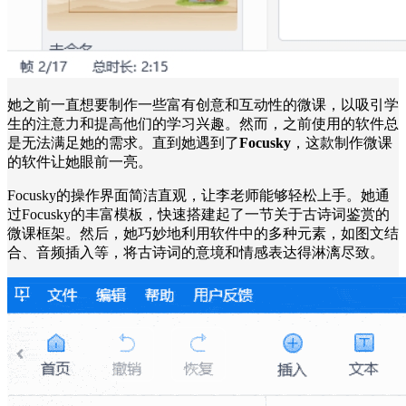
她之前一直想要制作一些富有创意和互动性的微课，以吸引学
生的注意力和提高他们的学习兴趣。然而，之前使用的软件总
是无法满足她的需求。直到她遇到了
Focusky
，这款制作微课
的软件让她眼前一亮。
Focusky的操作界面简洁直观，让李老师能够轻松上手。她通
过Focusky的丰富模板，快速搭建起了一节关于古诗词鉴赏的
微课框架。然后，她巧妙地利用软件中的多种元素，如图文结
合、音频插入等，将古诗词的意境和情感表达得淋漓尽致。