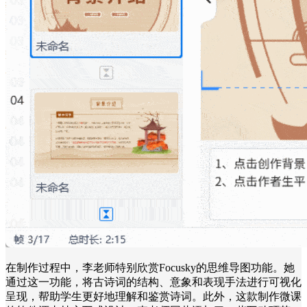
在制作过程中，李老师特别欣赏Focusky的思维导图功能。她
通过这一功能，将古诗词的结构、意象和表现手法进行可视化
呈现，帮助学生更好地理解和鉴赏诗词。此外，这款制作微课