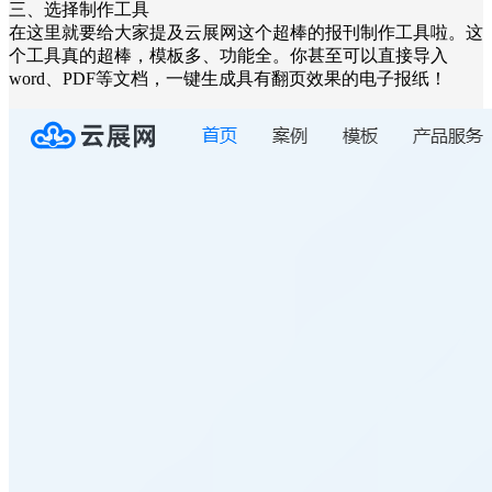
三、选择制作工具
在这里就要给大家提及云展网这个超棒的报刊制作工具啦。这
个工具真的超棒，模板多、功能全。你甚至可以直接导入
word、PDF等文档，一键生成具有翻页效果的电子报纸！