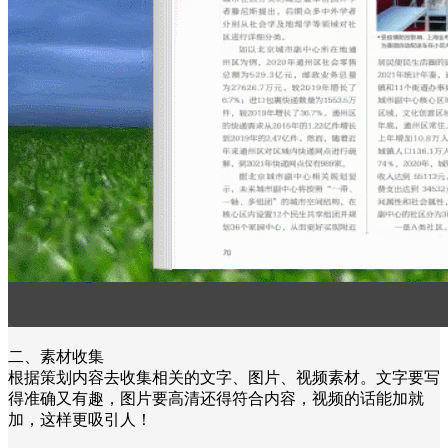
二、素材收集
根据策划内容去收集相关的文字、图片、视频素材。文字要写
得准确又有趣，图片要高清还得符合内容，视频的话能加就
加，这样更吸引人！