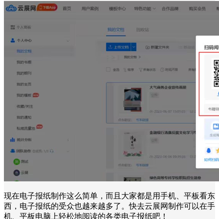
现在电子报纸制作这么简单，而且大家都是用手机、平板看东
西，电子报纸的受众也越来越多了。快去云展网制作可以在手
机、平板电脑上轻松地阅读的各类电子报纸吧！