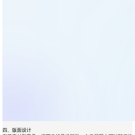
四、版面设计