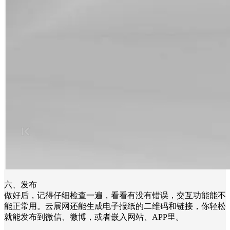
六、发布
做好后，记得仔细检查一遍，看看有没有错误，交互功能能不
能正常用。云展网还能生成电子报纸的二维码和链接，你轻松
就能发布到微信、微博，或者嵌入网站、APP里。