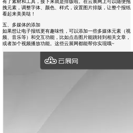
有了素材和工具，接下来就是排版啦。在云展网上可以随便拖
拽元素，调整字体、颜色、样式，设置图片排版，让整个报纸
看起来美美哒！
五、多媒体的添加
如果想让电子报纸更有趣味性，可以添加一些多媒体元素（视
频、音乐等）和交互功能，比如点击图片能跳转到相关文章，
或者加个视频播放功能。这些云展网都能帮你实现哦~