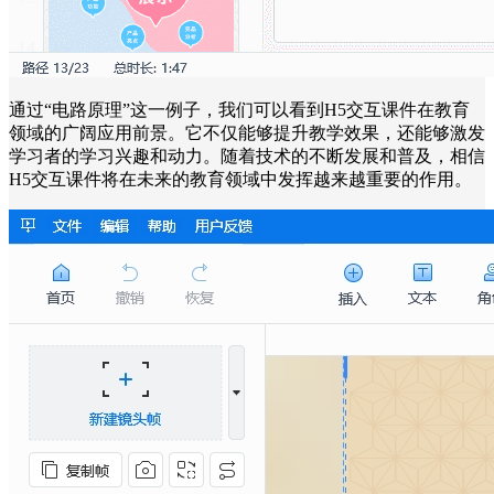
通过“电路原理”这一例子，我们可以看到H5交互课件在教育
领域的广阔应用前景。它不仅能够提升教学效果，还能够激发
学习者的学习兴趣和动力。随着技术的不断发展和普及，相信
H5交互课件将在未来的教育领域中发挥越来越重要的作用。