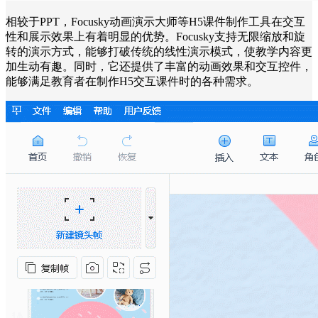
相较于PPT，Focusky动画演示大师等H5课件制作工具在交互
性和展示效果上有着明显的优势。Focusky支持无限缩放和旋
转的演示方式，能够打破传统的线性演示模式，使教学内容更
加生动有趣。同时，它还提供了丰富的动画效果和交互控件，
能够满足教育者在制作H5交互课件时的各种需求。