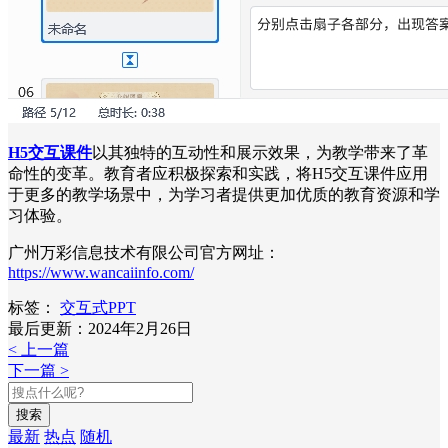
H5交互课件
以其独特的互动性和展示效果，为教学带来了革
命性的变革。教育者应积极探索和实践，将H5交互课件应用
于更多的教学场景中，为学习者提供更加优质的教育资源和学
习体验。
广州万彩信息技术有限公司官方网址：
https://www.wancaiinfo.com/
标签：
交互式PPT
最后更新：2024年2月26日
< 上一篇
下一篇 >
搜索
最新
热点
随机