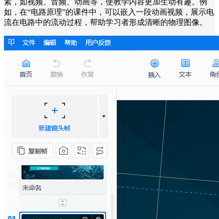
素，如视频、音频、动画等，使教学内容更加生动有趣。例
如，在“电路原理”的课件中，可以嵌入一段动画视频，展示电
流在电路中的流动过程，帮助学习者形成清晰的物理图像。