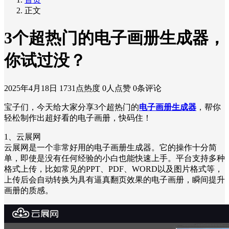
正文
3个超热门的电子画册生成器，
你试过没？
2025年4月18日
1731点热度
0人点赞
0条评论
宝子们，今天给大家分享3个超热门的
电子画册生成器
，帮你
轻松制作出超好看的电子画册，快码住！
1、云展网
云展网是一个非常好用的电子画册生成器。它的操作十分简
单，即使是没有任何经验的小白也能快速上手。平台支持多种
格式上传，比如常见的PPT、PDF、WORD以及图片格式等，
上传后会自动转换为具有逼真翻页效果的电子画册，瞬间提升
画册的质感。