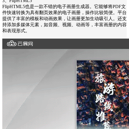
3、FlipHTML5
FlipHTML5也是一款不错的电子画册生成器。它能够将PDF文
件快速转换为具有翻页效果的电子画册，操作比较简便。平台
提供了丰富的模板和动画效果，让画册更加生动吸引人。还支
持添加多媒体元素，如音频、视频、动画等，丰富画册的内容
和表现形式。