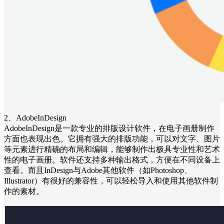
2、AdobeInDesign
AdobeInDesign是一款专业的排版设计软件，在电子画册制作
方面也表现出色。它拥有强大的排版功能，可以对文字、图片
等元素进行精确的布局和编辑，能够制作出极具专业性和艺术
性的电子画册。软件还支持多种输出格式，方便在不同设备上
查看。而且InDesign与Adobe其他软件（如Photoshop、
Illustrator）有很好的兼容性，可以轻松导入和使用其他软件制
作的素材。