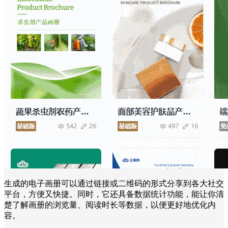
生成的电子画册可以通过链接或二维码的形式分享到各大社交
平台，方便又快捷。同时，它还具备数据统计功能，能让你清
楚了解画册的浏览量、阅读时长等数据，以便更好地优化内
容。