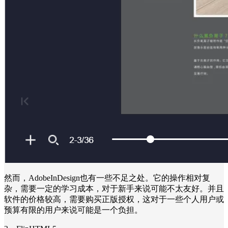
然而，AdobeInDesign也有一些不足之处。它的操作相对复
杂，需要一定的学习成本，对于新手来说可能不太友好。并且
软件的价格较高，需要购买正版授权，这对于一些个人用户或
预算有限的用户来说可能是一个负担。