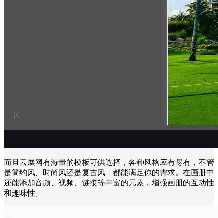
而且云展网有海量的模板可供选择，各种风格应有尽有，不管
是简约风、时尚风还是复古风，都能满足你的需求。在画册中
还能添加音频、视频、链接等丰富的元素，增强画册的互动性
和趣味性。