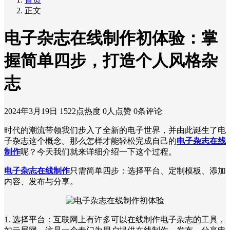
正文
电子杂志在线制作初体验：掌
握简单四步，打造个人风格杂
志
2024年3月19日
1522点热度
0人点赞
0条评论
时代的潮流带领我们步入了全新的电子世界，并由此诞生了电
子杂志这个概念。那么怎样才能轻松完成自己的
电子杂志在线
制作
呢？今天我们就来详细介绍一下这个过程。
电子杂志在线制作
只需简单四步：选择平台、定制模板、添加
内容、发布与分享。
1. 选择平台：互联网上有许多可以在线制作电子杂志的工具，