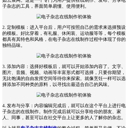
如云展网。这是一个专门为用户提供在线制作、发布、分享电
子杂志的工具，界面简单易懂、使用便利。
2. 定制模板：进入平台后，用户可按照自己的需求来选择预设
的模板。好比穿着，有礼服、休闲装、运动服等等，每个模板
都具有其特色和风格，在电子杂志在线制作过程中体现了你的
独特品味。
3. 添加内容：选择好模板后，就可以开始添加内容了。文字、
图片、音频、视频、动画等丰富形式都可选择，只要你期望，
无比饱满的自由发挥空间等待你来探索。就像烹饪一样可以选
择添加不同种类的原料，以寻找出最适合自己的风味。
4. 发布与分享：内容编辑完成后，就可以在这个平台上进行电
子杂志的在线制作。制作完成后就可以分享给你的朋友、家
人、同事，甚至可以在社交平台上让更多的人了解你的杂志。