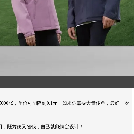
000张，单价可能降到0.1元。如果你需要大量传单，最好一次
用，既方便又省钱，自己就能搞定设计！