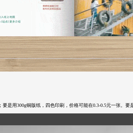
；要是用300g铜版纸，四色印刷，价格可能在0.3-0.5元一张