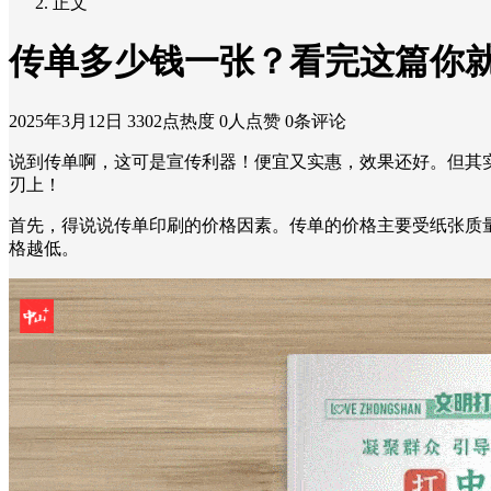
正文
传单多少钱一张？看完这篇你
2025年3月12日
3302点热度
0人点赞
0条评论
说到传单啊，这可是宣传利器！便宜又实惠，效果还好。但其
刃上！
首先，得说说传单印刷的价格因素。传单的价格主要受纸张质
格越低。