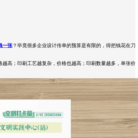
钱一张
？毕竟很多企业设计传单的预算是有限的，得把钱花在刀
格越高；印刷工艺越复杂，价格也越高；印刷数量越多，单张价