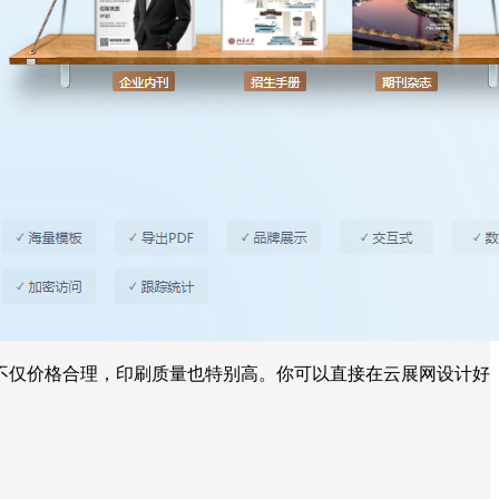
不仅价格合理，印刷质量也特别高。你可以直接在云展网设计好