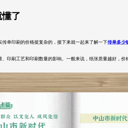
就懂了
实传单印刷的价格挺复杂的，接下来就一起来了解一下
传单多少
量、印刷工艺和印刷数量的影响。一般来说，纸张质量越好，价