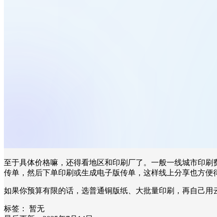
至于具体价格嘛，还得看地区和印刷厂了。一般一线城市印刷
传单，然后下单印刷或生成电子版传单，这样线上分享也方便
如果你预算有限的话，选普通铜版纸、大批量印刷，再自己用
标签：
暂无