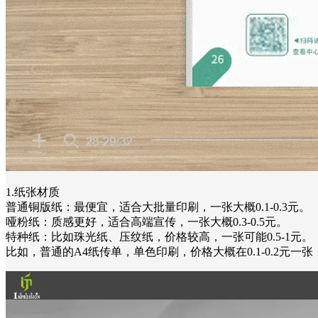
1.纸张材质
普通铜版纸：最便宜，适合大批量印刷，一张大概0.1-0.3元。
哑粉纸：质感更好，适合高端宣传，一张大概0.3-0.5元。
特种纸：比如珠光纸、压纹纸，价格较高，一张可能0.5-1元。
比如，普通的A4纸传单，单色印刷，价格大概在0.1-0.2元一张