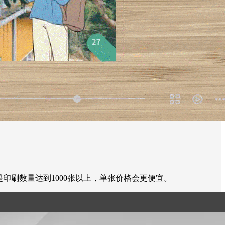
。要是印刷数量达到1000张以上，单张价格会更便宜。