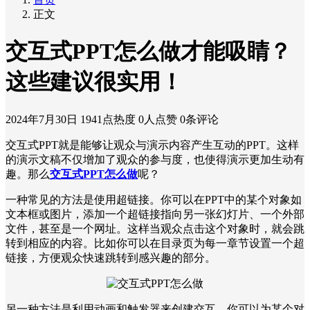
正文
交互式PPT怎么做才能吸睛？
这些建议很实用！
2024年7月30日
1941点热度
0人点赞
0条评论
交互式PPT就是能够让观众与演示内容产生互动的PPT。这样
的演示文稿不仅增加了观众的参与度，也使得演示更加生动有
趣。那么
交互式PPT怎么做
呢？
一种常见的方法是使用超链接。你可以在PPT中的某个对象如
文本框或图片，添加一个超链接指向另一张幻灯片、一个外部
文件，甚至是一个网址。这样当观众点击这个对象时，就会跳
转到相应的内容。比如你可以在目录页为每一章节设置一个超
链接，方便观众快速跳转到感兴趣的部分。
另一种方法是利用动画和触发器来创建交互。你可以为某个对