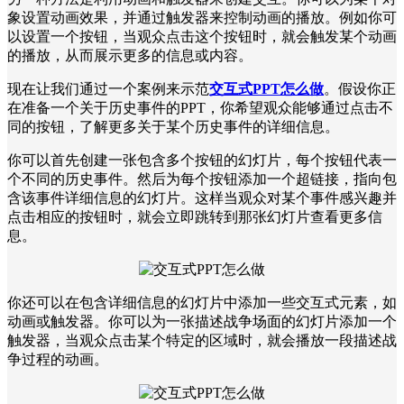
象设置动画效果，并通过触发器来控制动画的播放。例如你可
以设置一个按钮，当观众点击这个按钮时，就会触发某个动画
的播放，从而展示更多的信息或内容。
现在让我们通过一个案例来示范
交互式PPT怎么做
。假设你正
在准备一个关于历史事件的PPT，你希望观众能够通过点击不
同的按钮，了解更多关于某个历史事件的详细信息。
你可以首先创建一张包含多个按钮的幻灯片，每个按钮代表一
个不同的历史事件。然后为每个按钮添加一个超链接，指向包
含该事件详细信息的幻灯片。这样当观众对某个事件感兴趣并
点击相应的按钮时，就会立即跳转到那张幻灯片查看更多信
息。
你还可以在包含详细信息的幻灯片中添加一些交互式元素，如
动画或触发器。你可以为一张描述战争场面的幻灯片添加一个
触发器，当观众点击某个特定的区域时，就会播放一段描述战
争过程的动画。