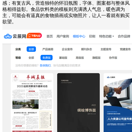
感；有复古风，营造独特的怀旧氛围，字体、图案都与整体风
格相得益彰。食品饮料类的模板则充满诱人气息，暖色调为
主，可能会有逼真的食物插画或实物照片，让人一看就有购买
欲望。