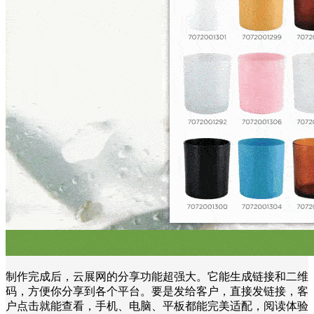
制作完成后，云展网的分享功能超强大。它能生成链接和二维
码，方便你分享到各个平台。要是发给客户，直接发链接，客
户点击就能查看，手机、电脑、平板都能完美适配，阅读体验