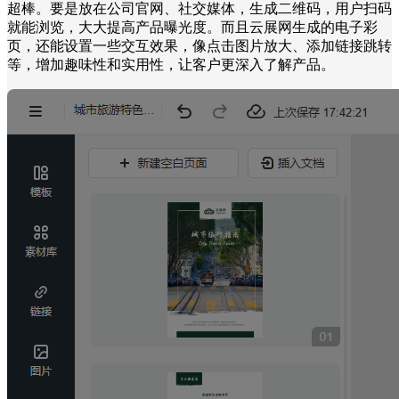
超棒。要是放在公司官网、社交媒体，生成二维码，用户扫码
就能浏览，大大提高产品曝光度。而且云展网生成的电子彩
页，还能设置一些交互效果，像点击图片放大、添加链接跳转
等，增加趣味性和实用性，让客户更深入了解产品。