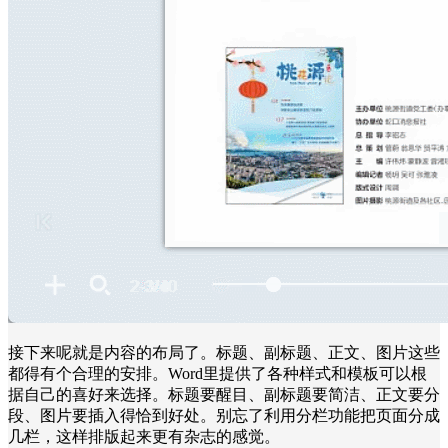
接下来呢就是内容的布局了。标题、副标题、正文、图片这些
都得有个合理的安排。Word里提供了各种样式和模板可以根
据自己的喜好来选择。标题要醒目、副标题要简洁、正文要分
段、图片要插入得恰到好处。别忘了利用分栏功能把页面分成
几栏，这样排版起来更有杂志的感觉。