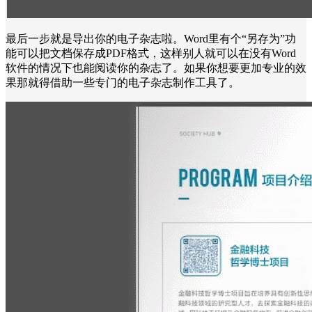
最后一步就是导出你的电子杂志啦。Word里有个“另存为”功
能可以把文档保存成PDF格式，这样别人就可以在没有Word
软件的情况下也能阅读你的杂志了。如果你想要更加专业的效
果那就得借助一些专门的电子杂志制作工具了。