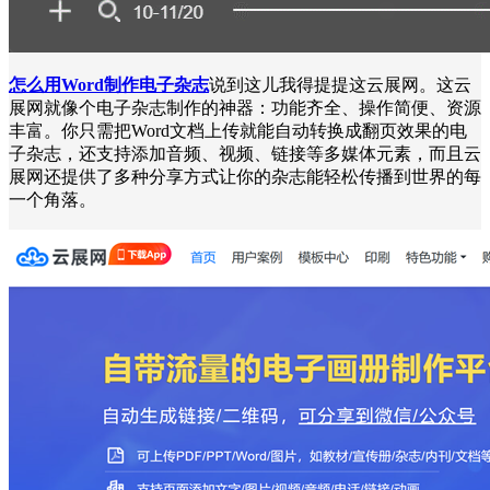
怎么用Word制作电子杂志
说到这儿我得提提这云展网。这云
展网就像个电子杂志制作的神器：功能齐全、操作简便、资源
丰富。你只需把Word文档上传就能自动转换成翻页效果的电
子杂志，还支持添加音频、视频、链接等多媒体元素，而且云
展网还提供了多种分享方式让你的杂志能轻松传播到世界的每
一个角落。