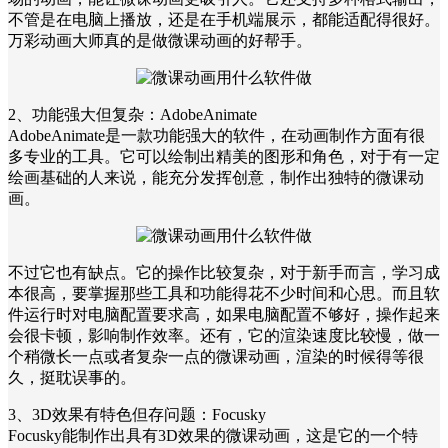
不管是在电脑上播放，还是在手机端展示，都能适配得很好。
万彩动画大师真的是做微课动画的好帮手。
2、功能强大但复杂：AdobeAnimate
AdobeAnimate是一款功能强大的软件，在动画制作方面有很
多专业的工具。它可以绘制出精美的图形和角色，对于有一定
绘画基础的人来说，能充分发挥创意，制作出独特的微课动
画。
不过它也有缺点。它的操作比较复杂，对于新手而言，学习成
本很高，要掌握那些工具和功能得花不少时间和心思。而且软
件运行时对电脑配置要求高，如果电脑配置不够好，操作起来
会很卡顿，影响制作效率。还有，它的渲染速度比较慢，做一
个稍微长一点或者复杂一点的微课动画，渲染的时候得等很
久，挺耽误事的。
3、3D效果有特色但存问题：Focusky
Focusky能制作出具有3D效果的微课动画，这是它的一个特