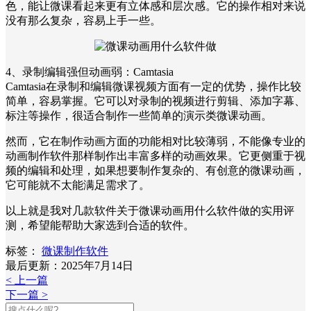
色，能让微课看起来更有立体感和层次感。它的操作相对来说
没有那么复杂，容易上手一些。
4、录制编辑强但动画弱：Camtasia
Camtasia在录制和编辑微课视频方面有一定的优势，操作比较
简单，容易掌握。它可以对录制的视频进行剪辑、添加字幕、
标注等操作，很适合制作一些简单的演示类微课动画。
然而，它在制作动画方面的功能相对比较薄弱，不能像专业的
动画制作软件那样制作出丰富多样的动画效果。它更侧重于视
频的编辑和处理，如果想要制作复杂的、有创意的微课动画，
它可能就不太能满足需求了。
以上就是我对几款软件关于微课动画用什么软件做的实用评
测，希望能帮助大家选到合适的软件。
标签：
微课制作软件
最后更新：2025年7月14日
< 上一篇
下一篇 >