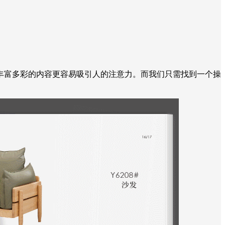
丰富多彩的内容更容易吸引人的注意力。而我们只需找到一个操