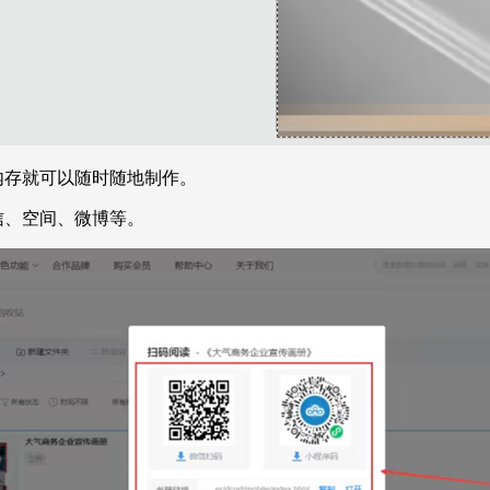
内存就可以随时随地制作。
信、空间、微博等。