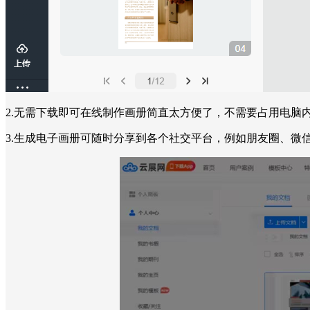
2.无需下载即可在线制作画册简直太方便了，不需要占用电脑
3.生成电子画册可随时分享到各个社交平台，例如朋友圈、微