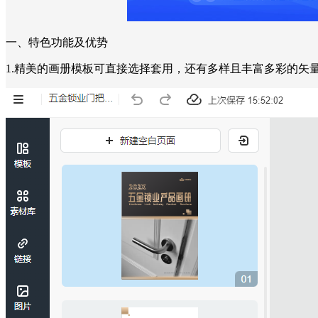
一、特色功能及优势
1.精美的画册模板可直接选择套用，还有多样且丰富多彩的矢