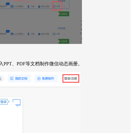
PPT、PDF等文档制作微信动态画册。