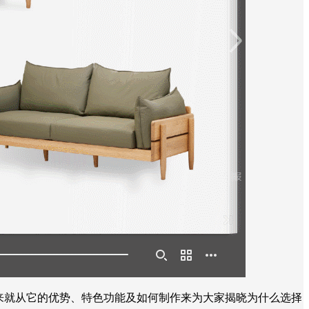
来就从它的优势、特色功能及如何制作来为大家揭晓为什么选择