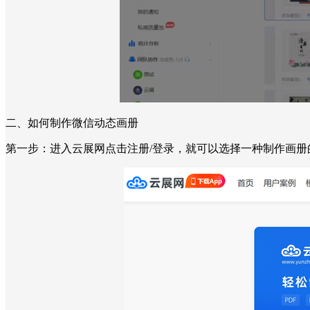
二、如何制作微信动态画册
第一步：进入云展网点击注册/登录，就可以选择一种制作画册