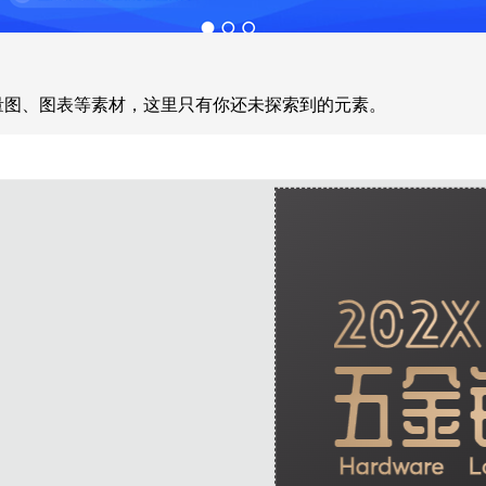
量图、图表等素材，这里只有你还未探索到的元素。