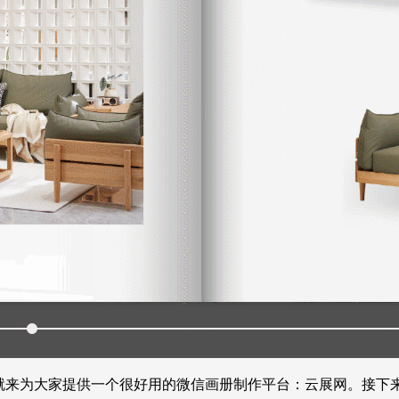
天就来为大家提供一个很好用的微信画册制作平台：云展网。接下