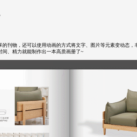
？
享的刊物，还可以使用动画的方式将文字、图片等元素变动态，
时间、精力就能制作出一本高质画册了~