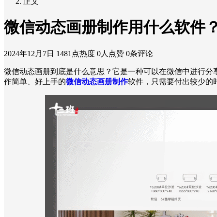
正文
微信动态画册制作用什么软件
2024年12月7日
1481点热度
0人点赞
0条评论
微信动态画册到底是什么意思？它是一种可以在微信中进行分
作简单、好上手的
微信动态画册制作
软件，只需要付出较少的