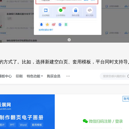
的方式了。比如，选择新建空白页、套用模板，平台同时支持导入