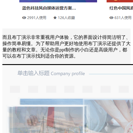
而且布丁演示非常重视用户体验，它的界面设计得简洁明了、
操作简单易懂。为了帮助用户更好地使用布丁演示还提供了大
量的教程和文章。无论你是ppt制作的小白还是高级用户，都
可以在布丁演示找到适合你的资源。