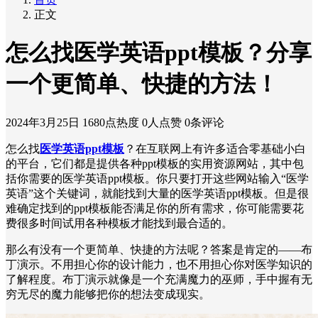
正文
怎么找医学英语ppt模板？分享
一个更简单、快捷的方法！
2024年3月25日
1680点热度
0人点赞
0条评论
怎么找
医学英语ppt模板
？在互联网上有许多适合零基础小白
的平台，它们都是提供各种ppt模板的实用资源网站，其中包
括你需要的医学英语ppt模板。你只要打开这些网站输入“医学
英语”这个关键词，就能找到大量的医学英语ppt模板。但是很
难确定找到的ppt模板能否满足你的所有需求，你可能需要花
费很多时间试用各种模板才能找到最合适的。
那么有没有一个更简单、快捷的方法呢？答案是肯定的——布
丁演示。不用担心你的设计能力，也不用担心你对医学知识的
了解程度。布丁演示就像是一个充满魔力的巫师，手中握有无
穷无尽的魔力能够把你的想法变成现实。