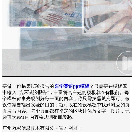
要做一份临床试验报告的
医学英语ppt模板
？只需要在模板库
中输入"临床试验报告"，丰富符合主题的模板就在你眼前。每
个模板都事先规划好每一页的内容，你只需按需填充即可。假
设你需要指出实验的目的，就可以在预设模板中找到对应的页
面填写内容。每个页面都有指定的区块让你放文字、图片，无
需再为PPT内内容格式调整而发愁。
广州万彩信息技术有限公司官方网址：