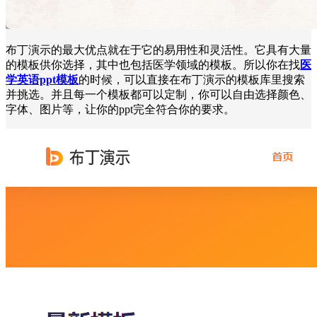
布丁演示的最大优点就在于它的易用性和灵活性。它具有大量
的模板供你选择，其中也包括医学领域的模板。所以你在找
医
学英语ppt模板
的时候，可以直接在布丁演示的模板库里搜索
并挑选。并且每一个模板都可以定制，你可以自由选择颜色、
字体、图片等，让你的ppt完全符合你的要求。