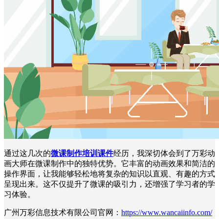
通过这几次的
微课制作培训课件
经历，我深切体会到了万彩动
画大师在微课制作中的独特优势。它丰富的动画效果和简洁的
操作界面，让我能够轻松地将复杂的知识以直观、有趣的方式
呈现出来。这不仅提升了微课的吸引力，还增强了学习者的学
习体验。
广州万彩信息技术有限公司官网：
https://www.wancaiinfo.com/