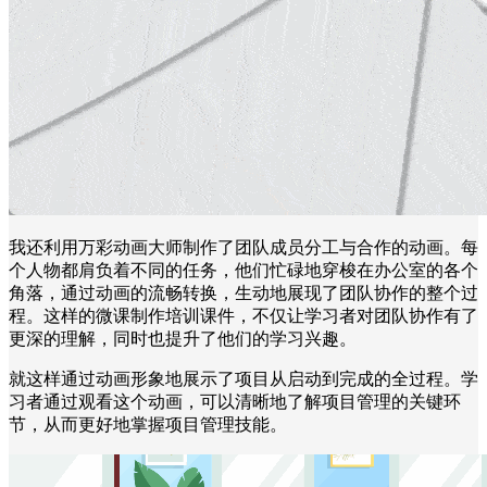
我还利用万彩动画大师制作了团队成员分工与合作的动画。每
个人物都肩负着不同的任务，他们忙碌地穿梭在办公室的各个
角落，通过动画的流畅转换，生动地展现了团队协作的整个过
程。这样的微课制作培训课件，不仅让学习者对团队协作有了
更深的理解，同时也提升了他们的学习兴趣。
就这样通过动画形象地展示了项目从启动到完成的全过程。学
习者通过观看这个动画，可以清晰地了解项目管理的关键环
节，从而更好地掌握项目管理技能。