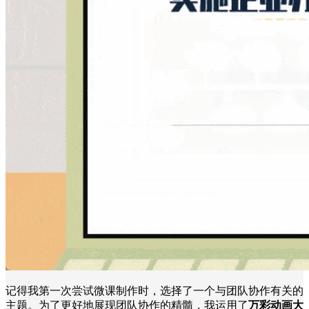
记得我第一次尝试微课制作时，选择了一个与团队协作有关的
主题。为了更好地展现团队协作的精髓，我运用了
万彩动画大