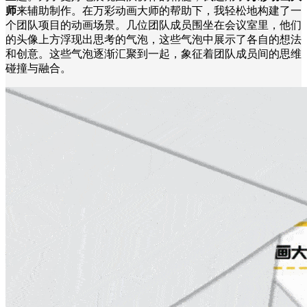
师
来辅助制作。在万彩动画大师的帮助下，我轻松地构建了一
个团队项目的动画场景。几位团队成员围坐在会议室里，他们
的头像上方浮现出思考的气泡，这些气泡中展示了各自的想法
和创意。这些气泡逐渐汇聚到一起，象征着团队成员间的思维
碰撞与融合。