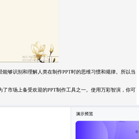
经能够识别和理解人类在制作PPT时的思维习惯和规律。所以当
为了市场上备受欢迎的PPT制作工具之一。使用万彩智演，你可