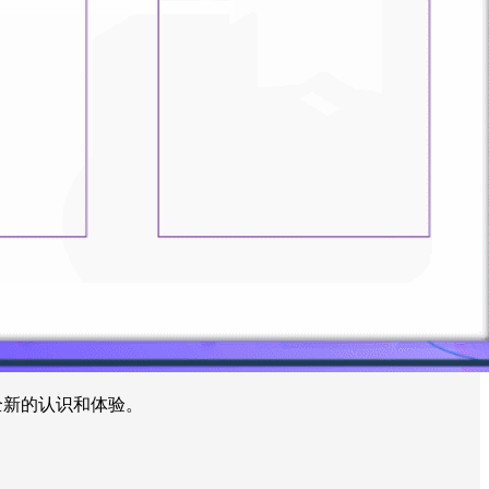
全新的认识和体验。