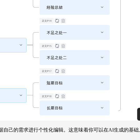
据自己的需求进行个性化编辑。这意味着你可以在AI生成的基础上