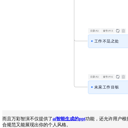
而且万彩智演不仅提供了
ai智能生成的ppt
功能，还允许用户根
合规范又能展现出你的个人风格。