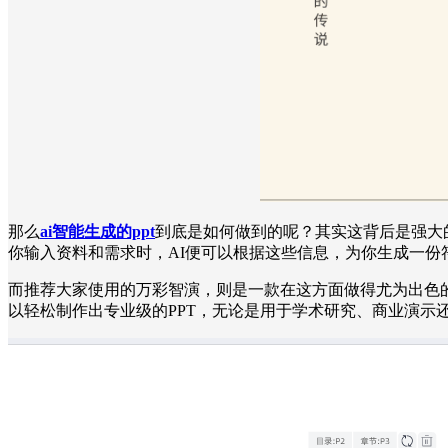
那么
ai智能生成的ppt
到底是如何做到的呢？其实这背后是强大的
你输入资料和需求时，AI便可以根据这些信息，为你生成一份符
而推荐大家使用的万彩智演，则是一款在这方面做得尤为出色的
以轻松制作出专业级的PPT，无论是用于学术研究、商业演示