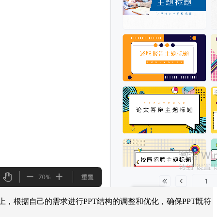
，根据自己的需求进行PPT结构的调整和优化，确保PPT既符