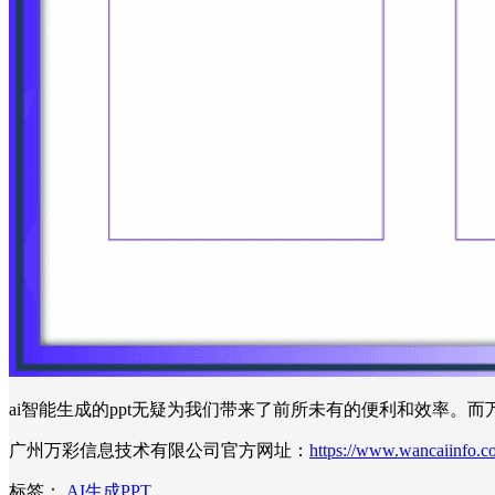
ai智能生成的ppt无疑为我们带来了前所未有的便利和效率。
广州万彩信息技术有限公司官方网址：
https://www.wancaiinfo.c
标签：
AI生成PPT