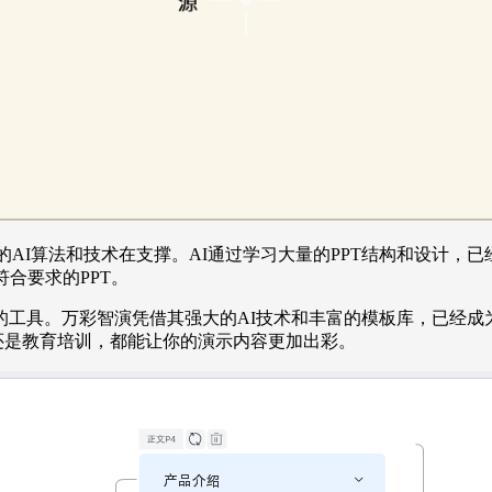
AI算法和技术在支撑。AI通过学习大量的PPT结构和设计，已
合要求的PPT。
工具。万彩智演凭借其强大的AI技术和丰富的模板库，已经成
还是教育培训，都能让你的演示内容更加出彩。