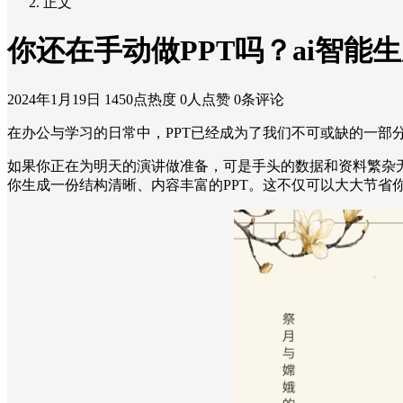
正文
你还在手动做PPT吗？ai智能生
2024年1月19日
1450点热度
0人点赞
0条评论
在办公与学习的日常中，PPT已经成为了我们不可或缺的一部
如果你正在为明天的演讲做准备，可是手头的数据和资料繁杂无比
你生成一份结构清晰、内容丰富的PPT。这不仅可以大大节省