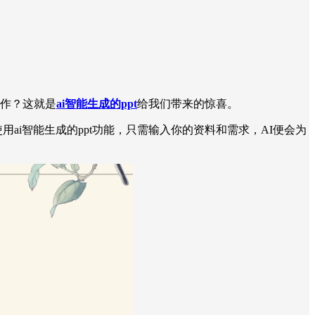
操作？这就是
ai智能生成的ppt
给我们带来的惊喜。
i智能生成的ppt功能，只需输入你的资料和需求，AI便会为