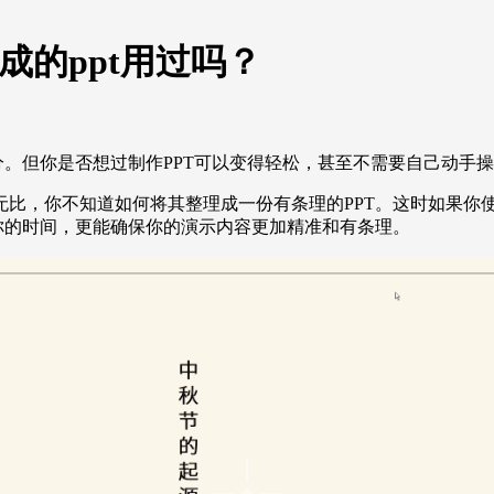
成的ppt用过吗？
分。但你是否想过制作PPT可以变得轻松，甚至不需要自己动手
，你不知道如何将其整理成一份有条理的PPT。这时如果你使用a
你的时间，更能确保你的演示内容更加精准和有条理。