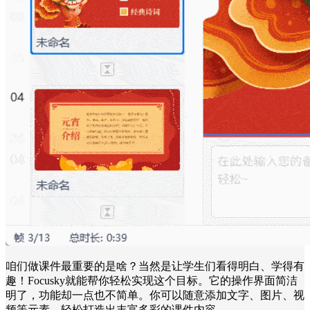
咱们做课件最重要的是啥？当然是让学生们看得明白、学得有
趣！Focusky就能帮你轻松实现这个目标。它的操作界面简洁
明了，功能却一点也不简单。你可以随意添加文字、图片、视
频等元素，轻松打造出丰富多彩的课件内容。