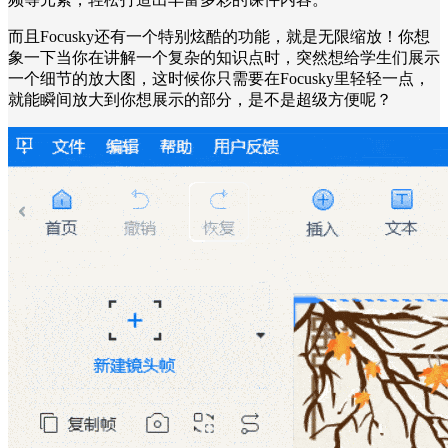
而且Focusky还有一个特别炫酷的功能，就是无限缩放！你想
象一下当你在讲解一个复杂的知识点时，突然想给学生们展示
一个细节的放大图，这时候你只需要在Focusky里轻轻一点，
就能瞬间放大到你想展示的部分，是不是超级方便呢？