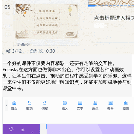
一个好的课件不仅要内容精彩，还要有足够的交互性。
Focusky在这方面也做得非常出色。你可以设置各种动画效
果，让学生们在点击、拖动的过程中感受到学习的乐趣。这样
一来学生们不仅能更好地理解知识点，还能更加积极地参与到
课堂中来。