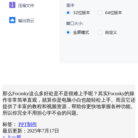
那么Focusky这么多好处是不是很难上手呢？其实Focusky的操
作非常简单直观，就算你是电脑小白也能轻松上手。而且它还
提供了丰富的教程和视频资源，帮助你更快地掌握各种功能。
所以你完全不用担心学不会的问题。
标签：
PPT制作
最后更新：2025年7月17日
< 上一篇