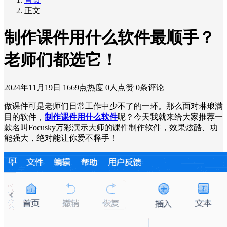
正文
制作课件用什么软件最顺手？
老师们都选它！
2024年11月19日
1669点热度
0人点赞
0条评论
做课件可是老师们日常工作中少不了的一环。那么面对琳琅满
目的软件，
制作课件用什么软件
呢？今天我就来给大家推荐一
款名叫Focusky万彩演示大师的课件制作软件，效果炫酷、功
能强大，绝对能让你爱不释手！