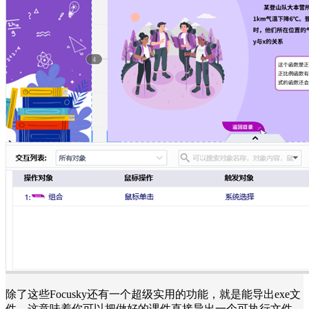
除了这些Focusky还有一个超级实用的功能，就是能导出exe文
件。这意味着你可以把做好的课件直接导出一个可执行文件，