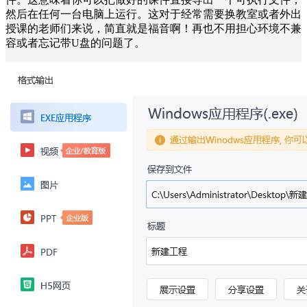
然后在任何一台电脑上运行。这对于经常需要换教室或者外出
授课的老师们来说，简直就是福音啊！再也不用担心环境不兼
容或者忘记带U盘的问题了。