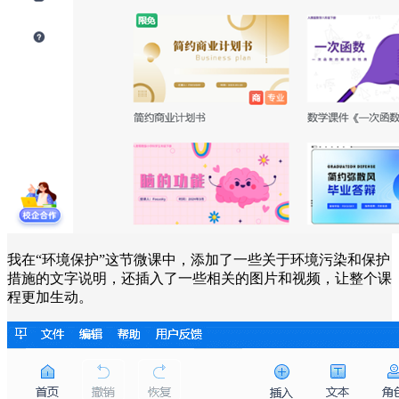
我在“环境保护”这节微课中，添加了一些关于环境污染和保护
措施的文字说明，还插入了一些相关的图片和视频，让整个课
程更加生动。