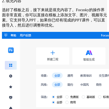
2. 填充内容
选好了模板之后，接下来就是填充内容了。Focusky的操作界
面非常直观，你可以直接在模板上添加文字、图片、视频等元
素。它支持导入PPT，如果你已经有现成的PPT课件，可以直
接导入，然后进行调整和优化。