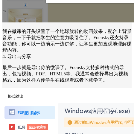
我在微课的开头设置了一个地球旋转的动画效果，配合上背景
音乐，一下子就把学生的注意力吸引住了。Focusky还支持录
音功能，你可以一边演示一边讲解，让学生更加直观地理解课
程内容。
4. 导出与分享
最后一步就是导出你的微课了。Focusky支持多种格式的导
出，包括视频、PDF、HTML5等。我通常会选择导出为视频
格式，因为这样方便学生在线观看或者下载学习。