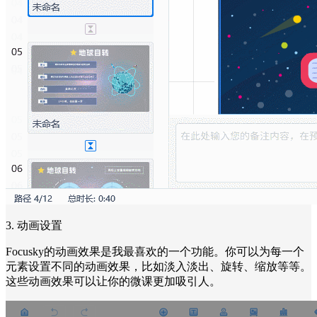
3. 动画设置
Focusky的动画效果是我最喜欢的一个功能。你可以为每一个
元素设置不同的动画效果，比如淡入淡出、旋转、缩放等等。
这些动画效果可以让你的微课更加吸引人。