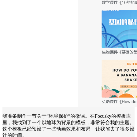
我准备制作一节关于“环境保护”的微课。在Focusky的模板库
里，我找到了一个以地球为背景的模板，非常符合我的主题。
这个模板已经预设了一些动画效果和布局，让我省去了很多设
计的时间。