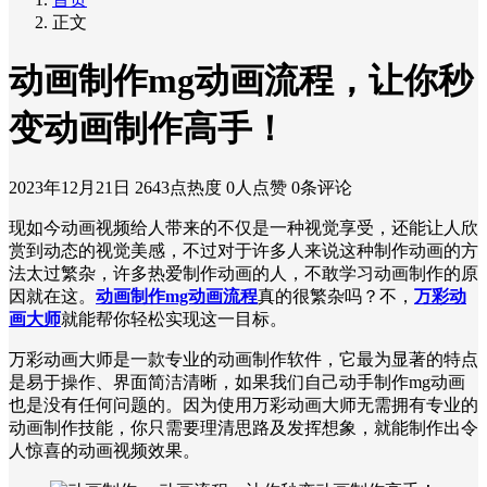
正文
动画制作mg动画流程，让你秒
变动画制作高手！
2023年12月21日
2643点热度
0人点赞
0条评论
现如今动画视频给人带来的不仅是一种视觉享受，还能让人欣
赏到动态的视觉美感，不过对于许多人来说这种制作动画的方
法太过繁杂，许多热爱制作动画的人，不敢学习动画制作的原
因就在这。
动画制作mg动画流程
真的很繁杂吗？不，
万彩动
画大师
就能帮你轻松实现这一目标。
万彩动画大师是一款专业的动画制作软件，它最为显著的特点
是易于操作、界面简洁清晰，如果我们自己动手制作mg动画
也是没有任何问题的。因为使用万彩动画大师无需拥有专业的
动画制作技能，你只需要理清思路及发挥想象，就能制作出令
人惊喜的动画视频效果。