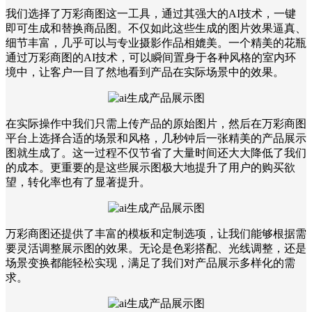
我们选择了万彩商图这一工具，通过其强大的AI技术，一键
即可生成和替换商品图。不仅如此这些生成的图片效果逼真、
细节丰富，几乎可以与专业摄影作品相媲美。一个精美的花瓶
通过万彩商图的AI技术，可以瞬间置身于各种风格的室内环
境中，让客户一目了然地看到产品在实际场景中的效果。
在实际操作中我们只需上传产品的原始图片，然后在万彩商图
平台上选择合适的场景和风格，几秒钟后一张精美的产品展示
图就生成了。这一过程不仅节省了大量时间还大大降低了我们
的成本。更重要的是这些展示图极大地提升了用户的购买欲
望，转化率也有了显著提升。
万彩商图还提供了丰富的模板和定制选项，让我们能够根据需
要灵活调整展示图的效果。无论是色彩搭配、光线调整，还是
场景变换都能轻松实现，满足了我们对产品展示多样化的需
求。