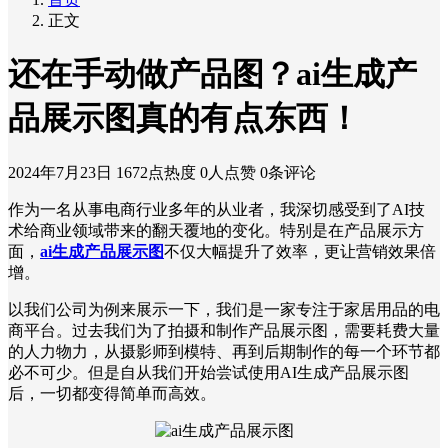
正文
还在手动做产品图？ai生成产
品展示图真的有点东西！
2024年7月23日
1672点热度
0人点赞
0条评论
作为一名从事电商行业多年的从业者，我深切感受到了AI技
术给商业领域带来的翻天覆地的变化。特别是在产品展示方
面，
ai生成产品展示图
不仅大幅提升了效率，更让营销效果倍
增。
以我们公司为例来展示一下，我们是一家专注于家居用品的电
商平台。过去我们为了拍摄和制作产品展示图，需要耗费大量
的人力物力，从摄影师到模特、再到后期制作的每一个环节都
必不可少。但是自从我们开始尝试使用AI生成产品展示图
后，一切都变得简单而高效。