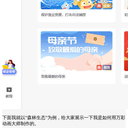
下面我就以“森林生态”为例，给大家展示一下我是如何用万彩
动画大师制作的。