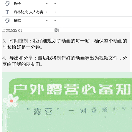
3、时间控制：我仔细规划了动画的每一帧，确保整个动画的
时长恰好是一分钟。
4、导出和分享：最后我将制作好的动画导出为视频文件，分
享给了我的朋友们。