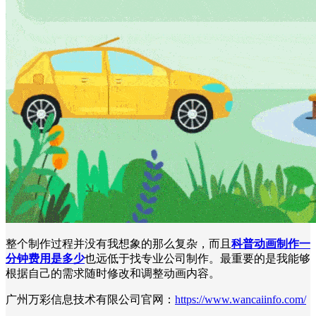
整个制作过程并没有我想象的那么复杂，而且
科普动画制作一
分钟费用是多少
也远低于找专业公司制作。最重要的是我能够
根据自己的需求随时修改和调整动画内容。
广州万彩信息技术有限公司官网：
https://www.wancaiinfo.com/