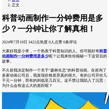
正文
科普动画制作一分钟费用是多
少？一分钟让你了解真相！
2024年7月10日
3422点热度
0人点赞
0条评论
大家好我是小李，一个热衷于科普知识的人。你可能好奇
科普
动画制作一分钟费用是多少
呢？让我来给你揭秘一下这背后的
故事。
不久前我决定制作一个关于“森林生态”的科普动画。在咨询了
多家动画公司后，我发现价格差异真的很大。有的公司开价几
千元一分钟，而有的则低至几百元。这不禁让我陷入了沉思：
为什么会有这么大的差距呢？