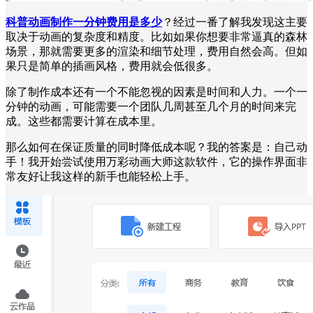
科普动画制作一分钟费用是多少
？经过一番了解我发现这主要
取决于动画的复杂度和精度。比如如果你想要非常逼真的森林
场景，那就需要更多的渲染和细节处理，费用自然会高。但如
果只是简单的插画风格，费用就会低很多。
除了制作成本还有一个不能忽视的因素是时间和人力。一个一
分钟的动画，可能需要一个团队几周甚至几个月的时间来完
成。这些都需要计算在成本里。
那么如何在保证质量的同时降低成本呢？我的答案是：自己动
手！我开始尝试使用万彩动画大师这款软件，它的操作界面非
常友好让我这样的新手也能轻松上手。