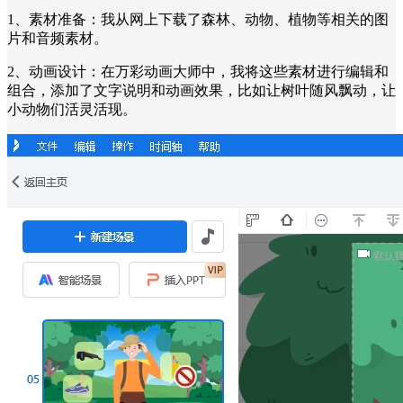
1、素材准备：我从网上下载了森林、动物、植物等相关的图
片和音频素材。
2、动画设计：在万彩动画大师中，我将这些素材进行编辑和
组合，添加了文字说明和动画效果，比如让树叶随风飘动，让
小动物们活灵活现。