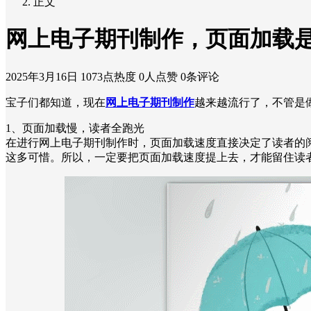
正文
网上电子期刊制作，页面加载
2025年3月16日
1073点热度
0人点赞
0条评论
宝子们都知道，现在
网上电子期刊制作
越来越流行了，不管是
1、页面加载慢，读者全跑光
在进行网上电子期刊制作时，页面加载速度直接决定了读者的
这多可惜。所以，一定要把页面加载速度提上去，才能留住读