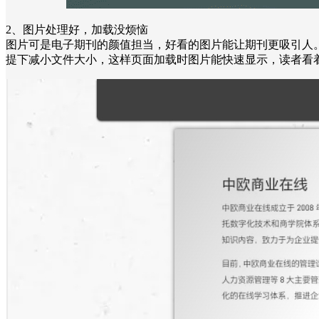
2、图片处理好，加载没烦恼
图片可是电子期刊的颜值担当，好看的图片能让期刊更吸引人
提下减小文件大小，这样页面加载时图片能快速显示，读者看