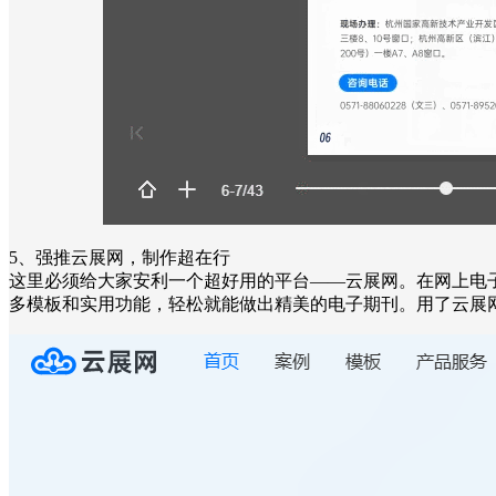
5、强推云展网，制作超在行
这里必须给大家安利一个超好用的平台——云展网。在网上电
多模板和实用功能，轻松就能做出精美的电子期刊。用了云展