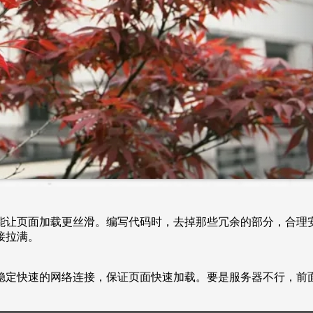
能让页面加载更丝滑。编写代码时，去掉那些冗余的部分，合理
接拉满。
稳定快速的网络连接，保证页面快速加载。要是服务器不行，前