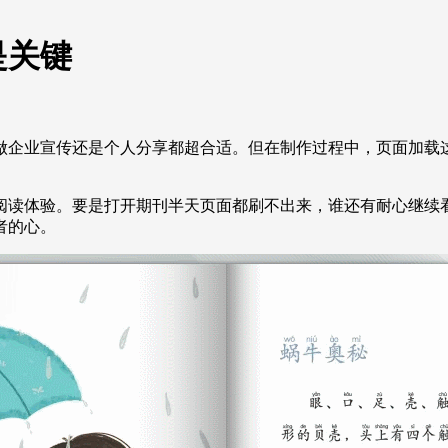
是关键
做企业宣传还是个人分享都超合适。但在制作过程中，页面加载
阅读体验。要是打开期刊半天页面都刷不出来，谁还有耐心继续
者的心。