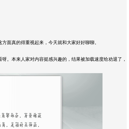
这方面真的得重视起来，今天就和大家好好聊聊。
看呀。本来人家对内容挺感兴趣的，结果被加载速度给劝退了，