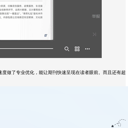
速度做了专业优化，能让期刊快速呈现在读者眼前。而且还有超