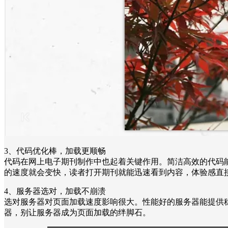
3、代码优化棒，加载更顺畅
代码在网上电子期刊制作中也起着关键作用。简洁高效的代码
的速度就会变快，读者打开期刊就能迅速看到内容，体验感直
4、服务器选对，加载不崩溃
选对服务器对页面加载速度影响很大。性能好的服务器能提供
器，别让服务器成为页面加载的绊脚石。