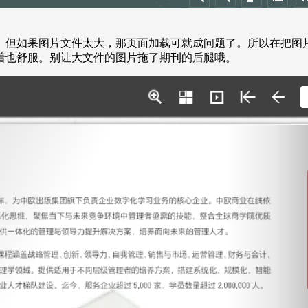
。但如果图片文件太大，那页面加载可就成问题了。所以在把图
着也舒服。别让大文件的图片拖了期刊的后腿哦。