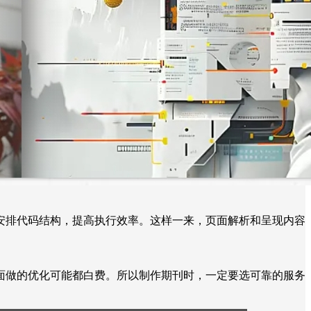
安排代码结构，提高执行效率。这样一来，页面解析和呈现内容
面做的优化可能都白费。所以制作期刊时，一定要选可靠的服务