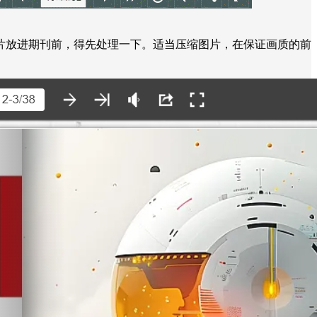
片放进期刊前，得先处理一下。适当压缩图片，在保证画质的前