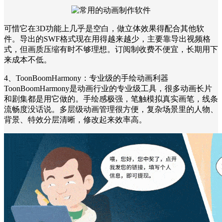
可惜它在3D功能上几乎是空白，做立体效果得配合其他软
件。导出的SWF格式现在用得越来越少，主要靠导出视频格
式，但画质压缩有时不够理想。订阅制收费不便宜，长期用下
来成本不低。
4、ToonBoomHarmony：专业级的手绘动画利器
ToonBoomHarmony是动画行业的专业级工具，很多动画长片
和剧集都是用它做的。手绘感极强，笔触模拟真实画笔，线条
流畅度没话说。多层级动画管理很方便，复杂场景里的人物、
背景、特效分层清晰，修改起来效率高。