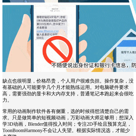
缺点也很明显，价格昂贵，个人用户很难负担。操作复杂，没
有基础的人可能要学几个月才能熟练运用。对电脑硬件要求
高，需要强劲的显卡和大内存支持，普通笔记本跑起来会很吃
力。
常用的动画制作软件各有侧重，选的时候得想清楚自己的需
求。只是做简单的短视频动画，万彩动画大师足够用；想深入
学3D动画，Blender值得投入时间；专注2D手绘且预算充足，
ToonBoomHarmony不会让人失望。根据实际情况选，才能少