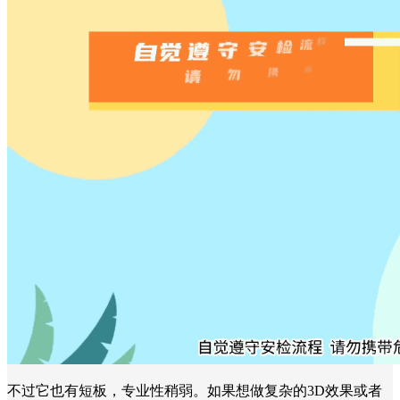
不过它也有短板，专业性稍弱。如果想做复杂的3D效果或者