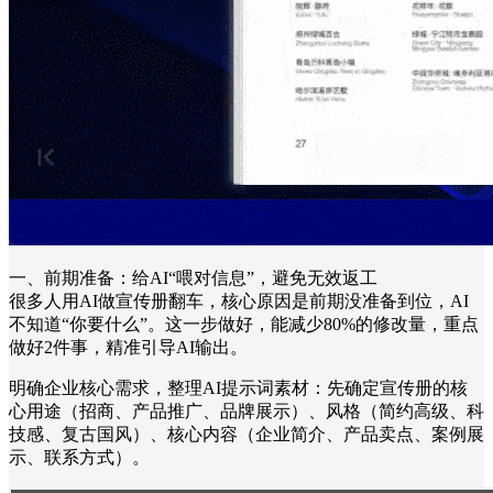
一、前期准备：给AI“喂对信息”，避免无效返工
很多人用AI做宣传册翻车，核心原因是前期没准备到位，AI
不知道“你要什么”。这一步做好，能减少80%的修改量，重点
做好2件事，精准引导AI输出。
明确企业核心需求，整理AI提示词素材：先确定宣传册的核
心用途（招商、产品推广、品牌展示）、风格（简约高级、科
技感、复古国风）、核心内容（企业简介、产品卖点、案例展
示、联系方式）。