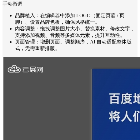
手动微调
品牌植入：在编辑器中添加 LOGO（固定页眉 / 页
脚）、设置品牌色板，确保风格统一。
内容调整：拖拽调整图片大小、替换素材、修改文字，
支持添加视频、音频等多媒体元素，提升互动性。
页面管理：增删页面、调整顺序，AI 自动适配整体版
式，无需重新排版。