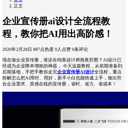
正文
企业宣传册ai设计全流程教
程，教你把AI用出高阶感！
2026年2月28日
887点热度
0人点赞
0条评论
现在做企业宣传册，谁还在纯靠设计师熬夜肝图？AI设计已
经成为企业降本增效的神器 。今天这篇教程，从前期准备到
后期落地，手把手教你走完
企业宣传册AI设计
全流程，重点
拆解怎么把AI用对、用好，新手小白也能快速上手，做出符
合企业需求、质感在线的宣传册，省时、省力、省成本！