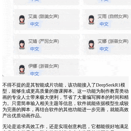
不得不提的是其智能成片功能，该功能接入了DeepSeekR1模
型，能够生成更高质量的微课脚本。这一功能为制作教育类动
画的专业人士带来极大便利，节省了大量编写脚本的时间和精
力。只需简单输入相关主题等信息，软件就能依据模型生成较
为完善的脚本，再结合软件的其他功能进一步完善，就能高效
产出优质动画作品。
无论是追求高效工作，还是实现创意构思，它都能很好地满足