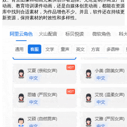
动画、教育培训课件动画，还是自媒体创意动画，都能在资源
库中找到合适素材，为作品增色不少。并且，软件还在持续更
新资源，保持素材的时效性和多样性。