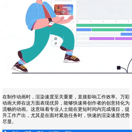
在制作动画时，渲染速度至关重要，直接影响工作效率。万彩
动画大师在这方面表现优异，能够快速将创作者的创意转化为
流畅的动画。这意味着专业人士能在更短时间内完成项目，提
升工作产出，尤其是在面对紧急任务时，快速的渲染速度优势
尽显。