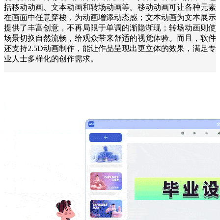
括移动动画、文本动画和转场动画等。移动动画可让各种元素
在画面中任意穿梭，为动画增添动态感；文本动画为文本展示
提供了丰富创意，不再局限于单调的渐隐渐现；转场动画则使
场景切换自然流畅，给观众带来舒适的视觉体验。而且，软件
还支持2.5D动画制作，能让作品呈现出更立体的效果，满足专
业人士多样化的创作需求。