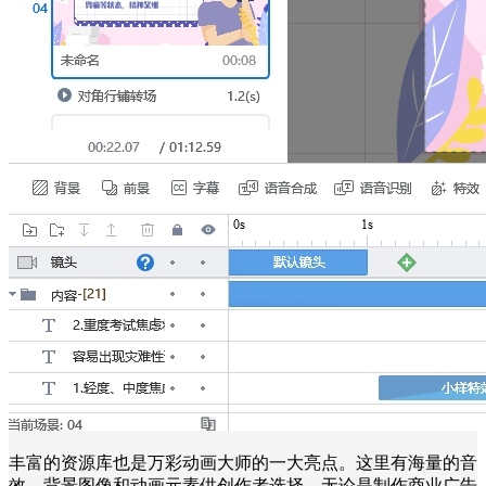
丰富的资源库也是万彩动画大师的一大亮点。这里有海量的音
效、背景图像和动画元素供创作者选择。无论是制作商业广告