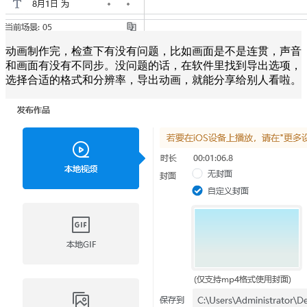
动画制作完，检查下有没有问题，比如画面是不是连贯，声音
和画面有没有不同步。没问题的话，在软件里找到导出选项，
选择合适的格式和分辨率，导出动画，就能分享给别人看啦。