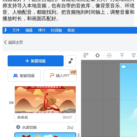
师支持导入本地音频，也有自带的音效库，像背景音乐、环境
音、人物配音，都能找到。把音频拖到时间轴上，调整音量和
播放时长，和画面匹配好。