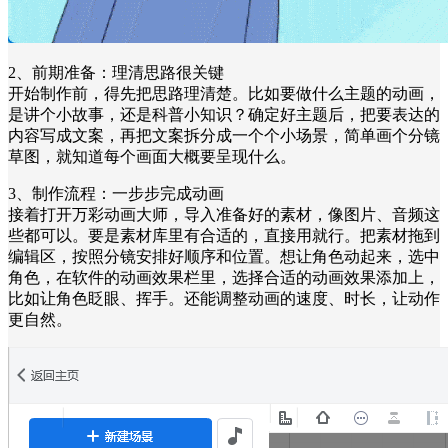
2、前期准备：理清思路很关键
开始制作前，得先把思路理清楚。比如要做什么主题的动画，
是讲个小故事，还是科普小知识？确定好主题后，把要表达的
内容写成文案，再把文案拆分成一个个小场景，简单画个分镜
草图，就知道每个画面大概要呈现什么。
3、制作流程：一步步完成动画
接着打开万彩动画大师，导入准备好的素材，像图片、音频这
些都可以。要是素材库里有合适的，直接用就行。把素材拖到
编辑区，按照分镜安排好顺序和位置。想让角色动起来，选中
角色，在软件的动画效果栏里，选择合适的动画效果添加上，
比如让角色眨眼、挥手。还能调整动画的速度、时长，让动作
更自然。