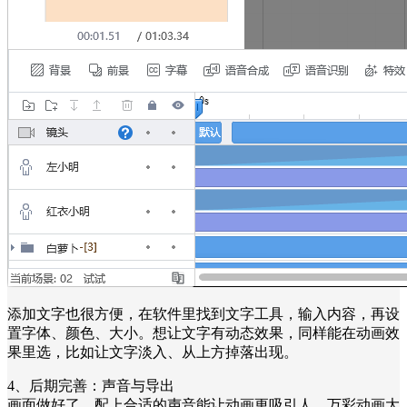
添加文字也很方便，在软件里找到文字工具，输入内容，再设
置字体、颜色、大小。想让文字有动态效果，同样能在动画效
果里选，比如让文字淡入、从上方掉落出现。
4、后期完善：声音与导出
画面做好了，配上合适的声音能让动画更吸引人。万彩动画大