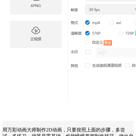
用万彩动画大师制作2D动画，只要按照上面的步骤，多尝