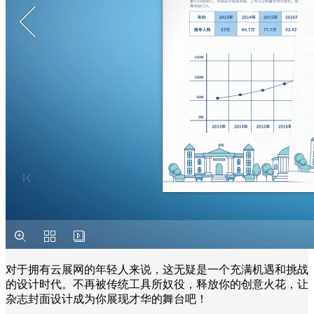
对于拥有云展网的年轻人来说，这无疑是一个充满机遇和挑战
的设计时代。不再被传统工具所奴役，释放你的创意火花，让
杂志封面设计成为你展现才华的舞台吧！