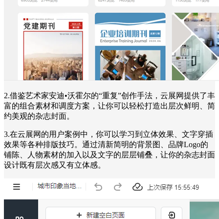
2.借鉴艺术家安迪•沃霍尔的“重复”创作手法，云展网提供了丰
富的组合素材和调度方案，让你可以轻松打造出层次鲜明、简
约美观的杂志封面。
3.在云展网的用户案例中，你可以学习到立体效果、文字穿插
效果等各种排版技巧。通过清新简明的背景图、品牌Logo的
铺陈、人物素材的加入以及文字的层层铺叠，让你的杂志封面
设计既有层次感又有立体感。