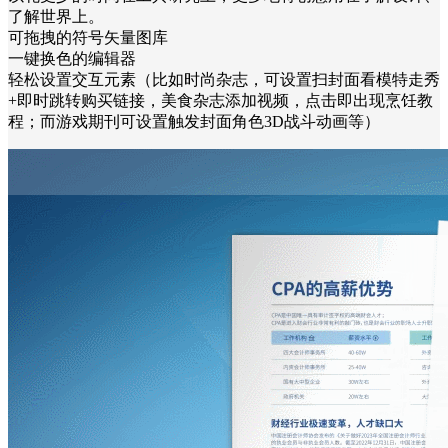
了解世界上。
可拖拽的符号矢量图库
一键换色的编辑器
轻松设置交互元素（比如时尚杂志，可设置扫封面看模特走秀
+即时跳转购买链接，美食杂志添加视频，点击即出现烹饪教
程；而游戏期刊可设置触发封面角色3D战斗动画等）