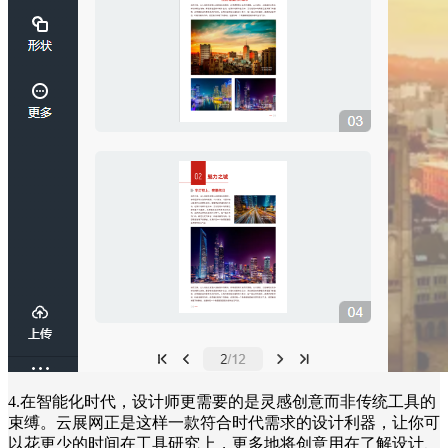
4.在智能化时代，设计师更需要的是灵感创意而非传统工具的
束缚。云展网正是这样一款符合时代需求的设计利器，让你可
以花更少的时间在工具研究上，更多地将创意用在了解设计、