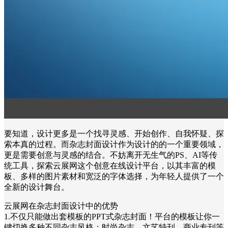
要知道，设计更多是一个找寻灵感、开始创作、自我怀疑、探
索本真的过程。而杂志封面设计作为设计的的一个重要领域，
更是需要创意与灵感的结合。不妨离开无生气的PS、AI等传
统工具，探索云展网这个创意在线设计平台，以其丰富的模
板、多样的图片素材和宽泛的字体选择，为年轻人提供了一个
全新的设计舞台。
云展网在杂志封面设计中的优势
1.不仅只能做出套模板的PPT式杂志封面！平台的模板让你一
键切换多种不同杂志风格：时尚杂志、文艺特刊、商业专刊等