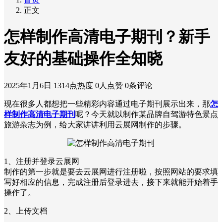
正文
怎样制作高清电子期刊？新手
友好的基础操作全知晓
2025年1月6日
1314点热度
0人点赞
0条评论
现在很多人都想把一些精彩内容通过电子期刊展示出来，那
怎
样制作高清电子期刊
呢？今天就以制作某品牌自驾游特色景点
旅游杂志为例，给大家讲讲利用云展网制作的步骤。
1、注册并登录云展网
制作的第一步就是要去云展网进行注册啦，按照网站的要求填
写好相应的信息，完成注册后登录进去，接下来就能开始着手
操作了。
2、上传文档