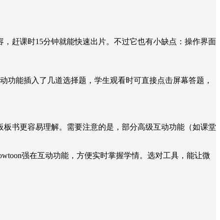
，赶课时15分钟就能快速出片。不过它也有小缺点：操作界面
I互动功能插入了几道选择题，学生观看时可直接点击屏幕答题，
板板书更容易理解。需要注意的是，部分高级互动功能（如课堂
wtoon强在互动功能，方便实时掌握学情。选对工具，能让微