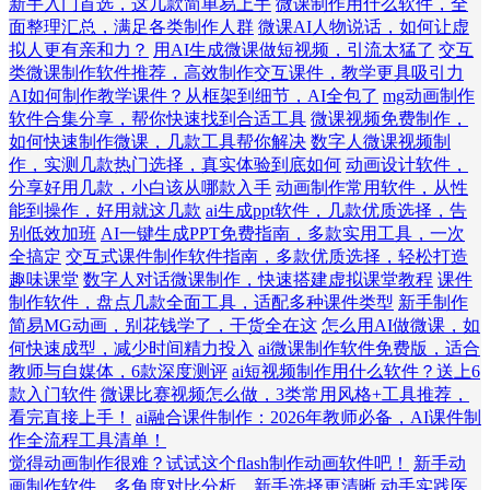
新手入门首选，这几款简单易上手
微课制作用什么软件，全
面整理汇总，满足各类制作人群
微课AI人物说话，如何让虚
拟人更有亲和力？
用AI生成微课做短视频，引流太猛了
交互
类微课制作软件推荐，高效制作交互课件，教学更具吸引力
AI如何制作教学课件？从框架到细节，AI全包了
mg动画制作
软件合集分享，帮你快速找到合适工具
微课视频免费制作，
如何快速制作微课，几款工具帮你解决
数字人微课视频制
作，实测几款热门选择，真实体验到底如何
动画设计软件，
分享好用几款，小白该从哪款入手
动画制作常用软件，从性
能到操作，好用就这几款
ai生成ppt软件，几款优质选择，告
别低效加班
AI一键生成PPT免费指南，多款实用工具，一次
全搞定
交互式课件制作软件指南，多款优质选择，轻松打造
趣味课堂
数字人对话微课制作，快速搭建虚拟课堂教程
课件
制作软件，盘点几款全面工具，适配多种课件类型
新手制作
简易MG动画，别花钱学了，干货全在这
怎么用AI做微课，如
何快速成型，减少时间精力投入
ai微课制作软件免费版，适合
教师与自媒体，6款深度测评
ai短视频制作用什么软件？送上6
款入门软件
微课比赛视频怎么做，3类常用风格+工具推荐，
看完直接上手！
ai融合课件制作：2026年教师必备，AI课件制
作全流程工具清单！
觉得动画制作很难？试试这个flash制作动画软件吧！
新手动
画制作软件，多角度对比分析，新手选择更清晰
动手实践医