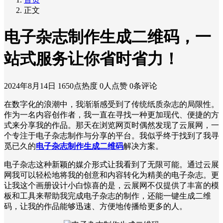
正文
电子杂志制作生成二维码，一
站式服务让你省时省力！
2024年8月14日
1650点热度
0人点赞
0条评论
在数字化的浪潮中，我渐渐感受到了传统纸质杂志的局限性。
作为一名内容创作者，我一直在寻找一种更加现代、便捷的方
式来分享我的作品。那天在浏览网页时偶然发现了云展网，一
个专注于电子杂志制作与分享的平台。我似乎终于找到了我寻
觅已久的
电子杂志制作生成二维码
解决方案。
电子杂志这种新颖的媒介形式让我看到了无限可能。通过云展
网我可以轻松地将我的创意和内容转化为精美的电子杂志。更
让我这个画册设计小白惊喜的是，云展网不仅提供了丰富的模
板和工具来帮助我完成电子杂志的制作，还能一键生成二维
码，让我的作品能够迅速、方便地传播给更多的人。