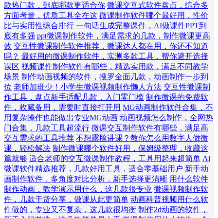
款热门款，到底哪款更适合你
微课交互式软件盘点，综合多
方面考量，优质工具全在这
微课制作软件哪个最好用，性价
比与实用性综合排行
一句话生成完整课件，AI做课件PPT到
底有多强
ppt微课制作软件，满足需求的几款，制作微课更高
效
交互性微课制作软件推荐，微课达人都在用，你还不知道
吗？
最好用的微课制作软件，实测多款工具，帮你避开选择
误区
视频课件制作软件有哪些，精选实用款，满足不同教学
场景
制作动画视频的软件，搜罗全面几款，动画制作一步到
位
老师加班少！小学生微课视频制作懒人方法
交互性微课制
作工具，盘点新手适配几款，入门零门槛
制作微课的免费软
件，收藏备用，需要时直接打开用
MG动画制作软件合集，不
用复杂操作也能做出专业MG动画
动画视频怎么制作，全网热
门合集，几款工具超流行
微课交互制作软件有哪些，满足高
交互需求的工具推荐
不想露脸讲课？教你怎么用数字人做微
课，轻松解决
制作微课哪个软件好用，保姆级整理，收藏这
篇就够
适合老师的交互微课制作教程，工具用起来超简单
Ai
微课软件精选推荐，几款好用工具，适合零基础用户
新手动
画制作软件，多角度对比分析，新手选择更清晰
用什么软件
制作动画，教学演示用什么，这几款很专业
微课视频制作软
件，几款干货分享，做课从此更简单
动画科普视频用什么软
件做的，专业又不复杂，这几款很均衡
制作2d动画的软件，