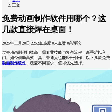
正文
免费动画制作软件用哪个？这
几款直接焊在桌面！
2025年11月20日
2252点热度
0人点赞
0条评论
过去动画制作门槛高，需专业技能与复杂流程，新手难以入
门。如今借助高效工具，普通人也能轻松创作，以下几款免费
动画制作软件
，覆盖不同需求，值得优先选择。