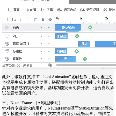
此外，该软件支持“FlipbookAnimation”逐帧创作，也可通过文
本提示生成专属动作动画，搭配相机移动控制功能，能打造出
具有电影感的镜头效果。基础功能完全免费开放，适合喜欢尝
试创意动画的用户。
三、NeuralFrames（AI模型驱动）
针对有专业需求的用户，NeuralFrames基于StableDiffusion等先
进AI模型开发，可精准将文本描述转化为流畅动画。制作过