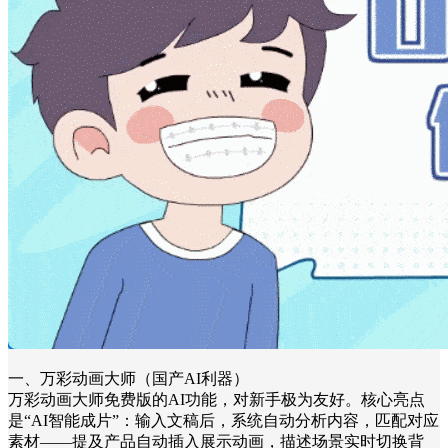
一、万彩动画大师（国产AI利器）
万彩动画大师免费版的AI功能，对新手极为友好。核心亮点
是“AI智能成片”：输入文稿后，系统自动分析内容，匹配对应
素材——提及产品自动插入展示动画，描述场景实时切换背