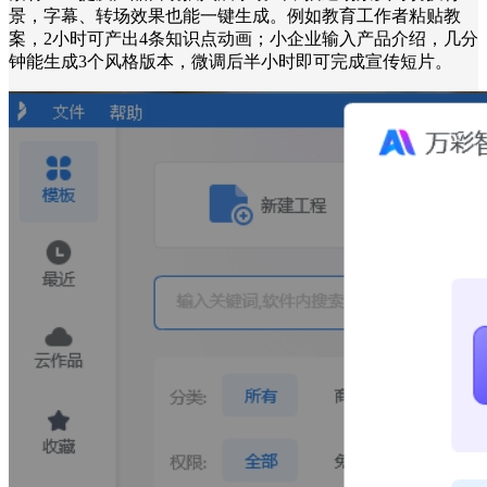
景，字幕、转场效果也能一键生成。例如教育工作者粘贴教
案，2小时可产出4条知识点动画；小企业输入产品介绍，几分
钟能生成3个风格版本，微调后半小时即可完成宣传短片。