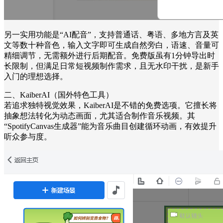
另一实用功能是“AI配音”，支持普通话、粤语、多地方言及英
文等数十种音色，输入文字即可生成自然旁白，语速、音量可
精细调节，无需额外进行后期配音。免费版虽有1分钟导出时
长限制，但满足日常短视频制作需求，且无水印干扰，是新手
入门的理想选择。
二、KaiberAI（国外特色工具）
若追求独特视觉效果，KaiberAI是不错的免费选项。它擅长将
抽象想法转化为动态画面，尤其适合制作音乐视频。其
“SpotifyCanvas生成器”能为音乐曲目创建循环动画，有效提升
听众参与度。