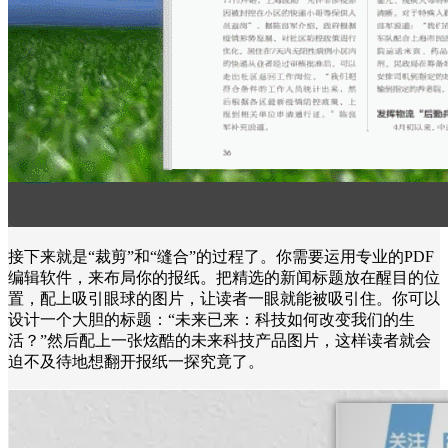
接下来就是“裁剪”和“缝合”的过程了。你需要运用专业的PDF
编辑软件，来布局你的报纸。把精选的新闻标题放在醒目的位
置，配上吸引眼球的图片，让读者一眼就能被吸引住。你可以
设计一个大胆的标题：“未来已来：科技如何改变我们的生
活？”然后配上一张炫酷的未来科技产品图片，这样读者就会
迫不及待地想翻开报纸一探究竟了。