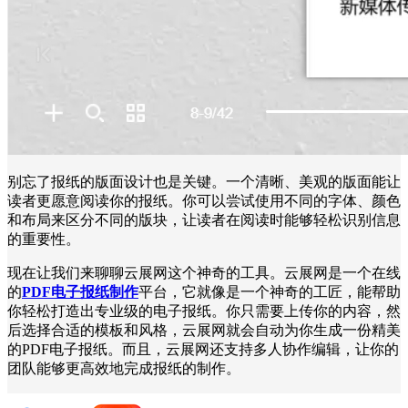
别忘了报纸的版面设计也是关键。一个清晰、美观的版面能让
读者更愿意阅读你的报纸。你可以尝试使用不同的字体、颜色
和布局来区分不同的版块，让读者在阅读时能够轻松识别信息
的重要性。
现在让我们来聊聊云展网这个神奇的工具。云展网是一个在线
的
PDF电子报纸制作
平台，它就像是一个神奇的工匠，能帮助
你轻松打造出专业级的电子报纸。你只需要上传你的内容，然
后选择合适的模板和风格，云展网就会自动为你生成一份精美
的PDF电子报纸。而且，云展网还支持多人协作编辑，让你的
团队能够更高效地完成报纸的制作。