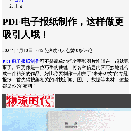
正文
PDF电子报纸制作，这样做更
吸引人哦！
2024年4月10日
1645点热度
0人点赞
0条评论
PDF电子报纸制作
可不是简单地把文字和图片堆砌在一起就完
事了。它更像是一位巧手的裁缝，将各种信息内容巧妙地缝合
成一件精美的作品。好比你要制作一期关于“未来科技”的专题
报纸，首先得搜集相关的科技新闻、图片、数据等素材，这些
都是你的“布料”。