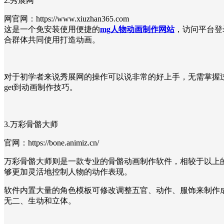
2.秀展网
网官网：https://www.xiuzhan365.com
这是一个免安装使用便捷的
mg人物动画制作网站
，访问平台登
合群体共同使用打造动画。
对于初学者来说秀展网的操作可以说非常的好上手，无需掌握
get到动画制作技巧。
3.万彩骨骼大师
官网：https://bone.animiz.cn/
万彩骨骼大师则是一款专业的骨骼动画制作软件，相较于以上
够更加灵活地控制人物的动作表现。
软件内置大量的角色模板可修改调整五官、动作、服饰来制作
无二、生动和立体。