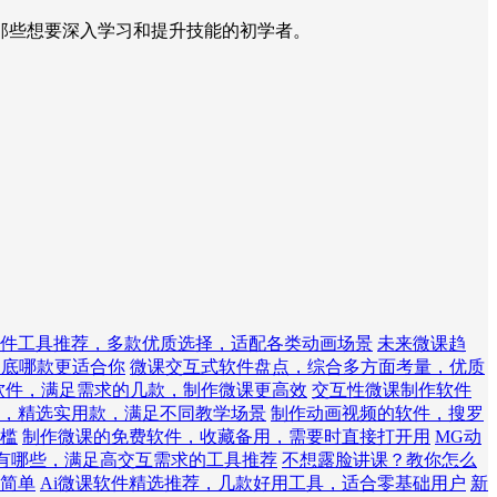
那些想要深入学习和提升技能的初学者。
件工具推荐，多款优质选择，适配各类动画场景
未来微课趋
到底哪款更适合你
微课交互式软件盘点，综合多方面考量，优质
作软件，满足需求的几款，制作微课更高效
交互性微课制作软件
，精选实用款，满足不同教学场景
制作动画视频的软件，搜罗
槛
制作微课的免费软件，收藏备用，需要时直接打开用
MG动
有哪些，满足高交互需求的工具推荐
不想露脸讲课？教你怎么
简单
Ai微课软件精选推荐，几款好用工具，适合零基础用户
新