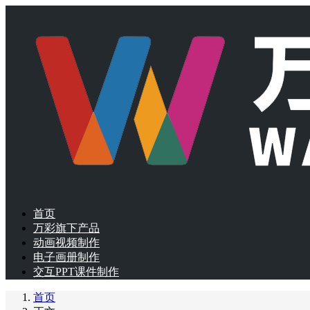
首页
万彩旗下产品
动画视频制作
电子画册制作
交互PPT课件制作
首页