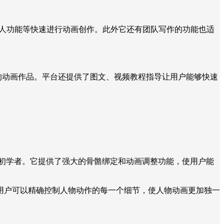
人功能等快速进行动画创作。此外它还有团队写作的功能也适
的动画作品。平台还提供了图文、视频教程指导让用户能够快速
初学者。它提供了强大的骨骼绑定和动画调整功能，使用户能
用户可以精确控制人物动作的每一个细节，使人物动画更加独一