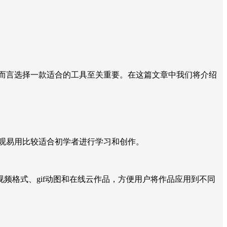
而言选择一款适合的工具至关重要。在这篇文章中我们将介绍
观易用比较适合初学者进行学习和创作。
频格式、gif动图和在线云作品，方便用户将作品应用到不同