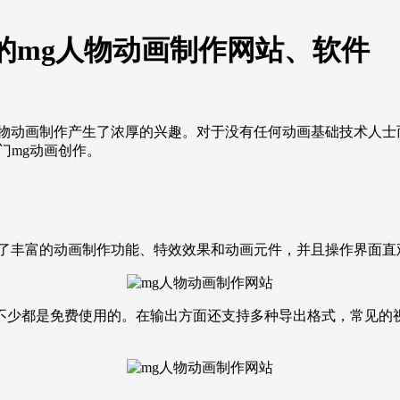
的mg人物动画制作网站、软件
人物动画制作产生了浓厚的兴趣。对于没有任何动画基础技术人士
门mg动画创作。
合了丰富的动画制作功能、特效效果和动画元件，并且操作界面直
少都是免费使用的。在输出方面还支持多种导出格式，常见的视