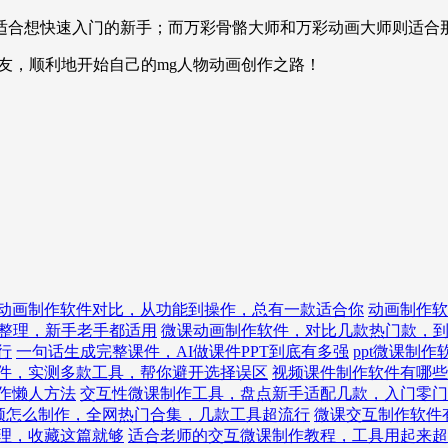
适合想快速入门的新手；而万彩骨骼大师和万彩动画大师则适合
友，顺利地开始自己的mg人物动画创作之路！
动画制作软件对比，从功能到操作，总有一款适合你
动画制作软
整理，新手老手都适用
微课动画制作软件，对比几款热门款，
行
一句话生成完整课件，AI做课件PPT到底有多强
ppt微课制
件，实测多款工具，帮你避开选择误区
视频课件制作软件有哪些
作懒人方法
交互性微课制作工具，盘点新手适配几款，入门零门
频怎么制作，全网热门合集，几款工具超流行
微课交互制作软件
理，收藏这篇就够
适合老师的交互微课制作教程，工具用起来超