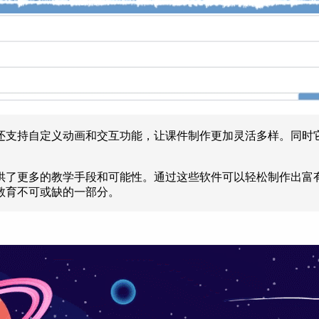
还支持自定义动画和交互功能，让课件制作更加灵活多样。同时
供了更多的教学手段和可能性。通过这些软件可以轻松制作出富
教育不可或缺的一部分。