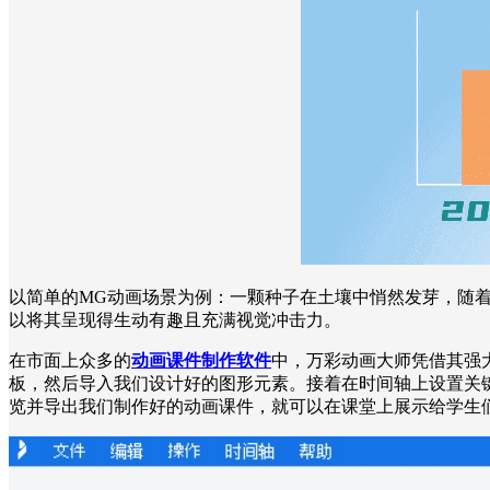
以简单的MG动画场景为例：一颗种子在土壤中悄然发芽，随
以将其呈现得生动有趣且充满视觉冲击力。
在市面上众多的
动画课件制作软件
中，万彩动画大师凭借其强
板，然后导入我们设计好的图形元素。接着在时间轴上设置关
览并导出我们制作好的动画课件，就可以在课堂上展示给学生