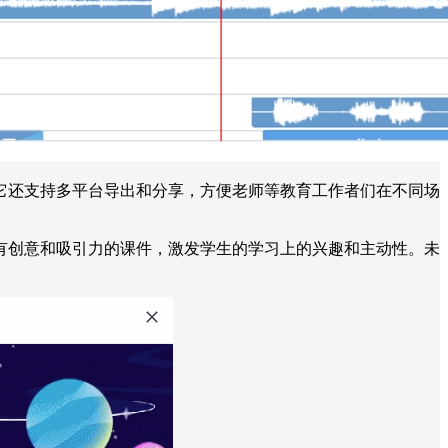
它还支持多平台导出和分享，方便老师等教育工作者们在不同场
有创意和吸引力的课件，激发学生的学习上的兴趣和主动性。未