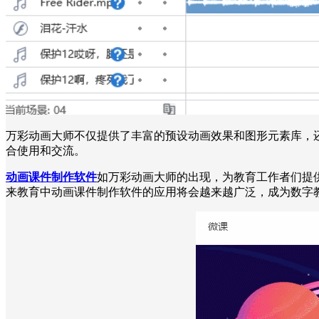
万彩动画大师不仅提供了丰富的预设动画效果和图形元素库，
合使用和交流。
动画课件制作软件
如万彩动画大师的出现，为教育工作者们提
来教育中动画课件制作软件的应用将会越来越广泛，成为数字