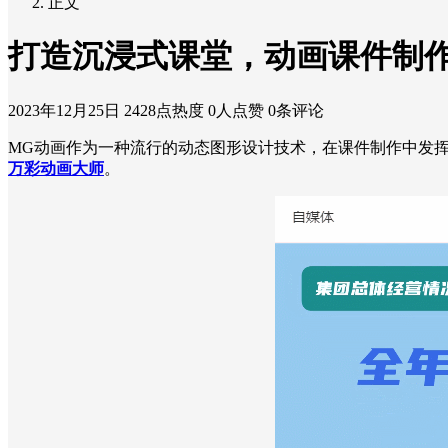
正文
打造沉浸式课堂，动画课件制
2023年12月25日
2428点热度
0人点赞
0条评论
MG动画作为一种流行的动态图形设计技术，在课件制作中发
万彩动画大师
。