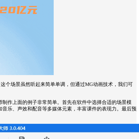
这个场景虽然听起来简单单调，但通过MG动画技术，我们可
师制作上面的例子非常简单。首先在软件中选择合适的场景模
加音乐、声效和配音等多媒体元素，丰富课件的表现力。最后预