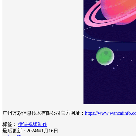
广州万彩信息技术有限公司官方网址：
https://www.wancaiinfo.c
标签：
微课视频制作
最后更新：2024年1月16日