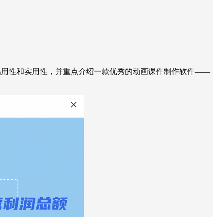
易用性和实用性，并重点介绍一款优秀的动画课件制作软件——