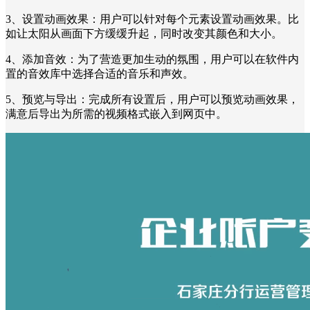
3、设置动画效果：用户可以针对每个元素设置动画效果。比
如让太阳从画面下方缓缓升起，同时改变其颜色和大小。
4、添加音效：为了营造更加生动的氛围，用户可以在软件内
置的音效库中选择合适的音乐和声效。
5、预览与导出：完成所有设置后，用户可以预览动画效果，
满意后导出为所需的视频格式嵌入到网页中。