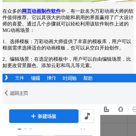
在众多的
网页动画制作软件
中，有一款名为万彩动画大师的软
件值得推荐。它以其强大的功能和易用的界面赢得了广大设计
师的喜爱。通过几个步骤就可以轻松利用该软件制作上述的
MG动画场景：
1、选择模板：万彩动画大师提供了丰富的模板库，用户可以
根据需求选择适合的动画模板，也可以从空白开始创作。
2、编辑场景：在选定的模板中，用户可以自由编辑场景，比
如更改背景颜色、添加云彩和鸟儿等元素。