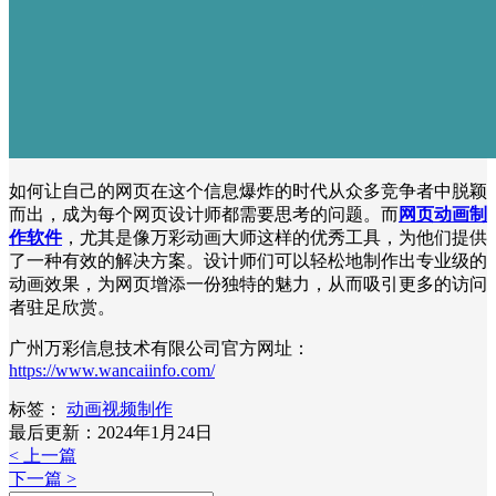
如何让自己的网页在这个信息爆炸的时代从众多竞争者中脱颖
而出，成为每个网页设计师都需要思考的问题。而
网页动画制
作软件
，尤其是像万彩动画大师这样的优秀工具，为他们提供
了一种有效的解决方案。设计师们可以轻松地制作出专业级的
动画效果，为网页增添一份独特的魅力，从而吸引更多的访问
者驻足欣赏。
广州万彩信息技术有限公司官方网址：
https://www.wancaiinfo.com/
标签：
动画视频制作
最后更新：2024年1月24日
< 上一篇
下一篇 >