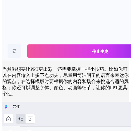
当然啦想要让PPT更出彩，还需要掌握一些小技巧。比如你可
以在内容输入上多下点功夫，尽量用简洁明了的语言来表达你
的观点；在选择模版时要根据你的内容和场合来挑选合适的风
格；你还可以调整字体、颜色、动画等细节，让你的PPT更具
个性。