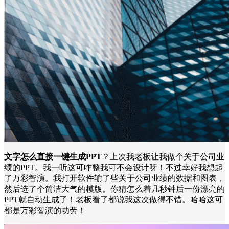
文字怎么直接一键生成PPT
？上次我老板让我做个关于公司业
绩的PPT。我一听这可咋整我可不会设计呀！不过幸好我想起
了万彩智演。我打开软件输了些关于公司业绩的数据和图表，
然后选了个简洁大气的模版。你猜怎么着几秒钟后一份漂亮的
PPT就自动生成了！老板看了都说我这次做得不错。哈哈这可
都是万彩智演的功劳！