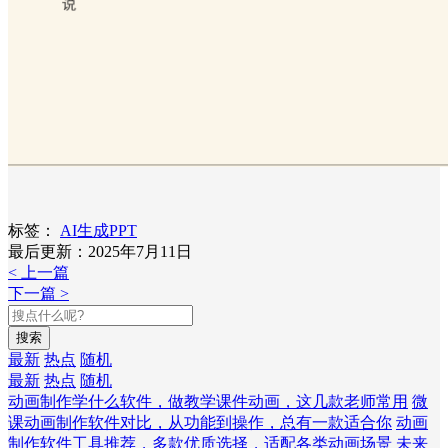
标签：
AI生成PPT
最后更新：2025年7月11日
< 上一篇
下一篇 >
搜索
最新
热点
随机
最新
热点
随机
动画制作学什么软件，做教学课件动画，这几款老师常用
微
课动画制作软件对比，从功能到操作，总有一款适合你
动画
制作软件工具推荐，多款优质选择，适配各类动画场景
未来