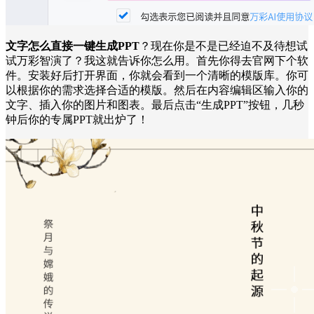
文字怎么直接一键生成PPT
？现在你是不是已经迫不及待想试
试万彩智演了？我这就告诉你怎么用。首先你得去官网下个软
件。安装好后打开界面，你就会看到一个清晰的模版库。你可
以根据你的需求选择合适的模版。然后在内容编辑区输入你的
文字、插入你的图片和图表。最后点击“生成PPT”按钮，几秒
钟后你的专属PPT就出炉了！