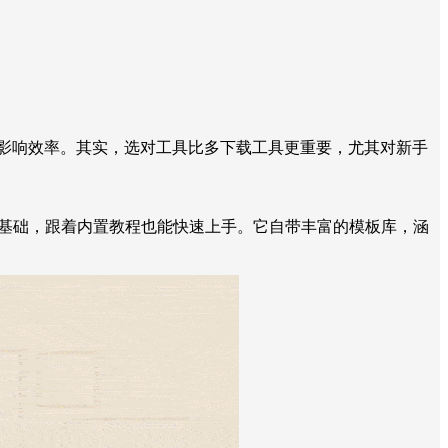
影响效率。其实，选对工具比多下载工具更重要，尤其对新手
基础，跟着内置教程也能快速上手。它自带丰富的模板库，涵