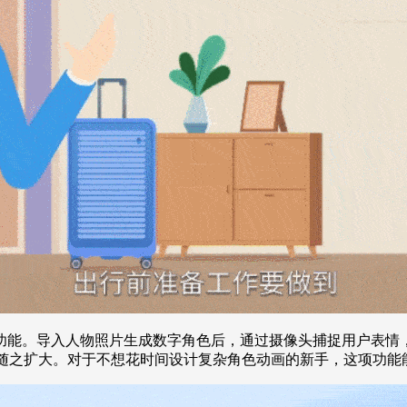
功能。导入人物照片生成数字角色后，通过摄像头捕捉用户表情
也随之扩大。对于不想花时间设计复杂角色动画的新手，这项功能