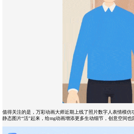
值得关注的是，万彩动画大师近期上线了照片数字人表情模仿
静态图片“活”起来，给mg动画增添更多生动细节，创意空间