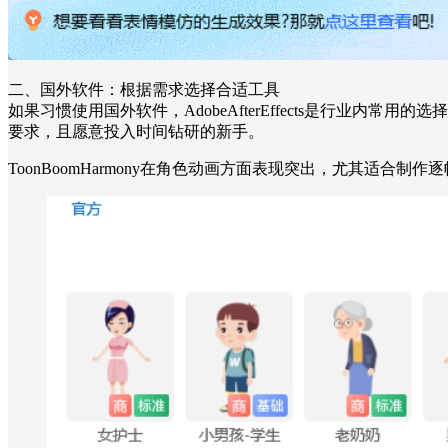
二、国外软件：根据需求选择合适工具
如果习惯使用国外软件，AdobeAfterEffects是行
要求，且愿意投入时间钻研的新手。
ToonBoomHarmony在角色动画方面表现突出，尤其适