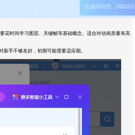
复杂，需要花时间学习图层、关键帧等基础概念。适合对动画质量有高
设计对新手不够友好，初期可能需要适应期。