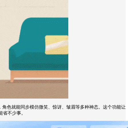
，角色就能同步模仿微笑、惊讶、皱眉等多种神态。这个功能让
能省不少事。