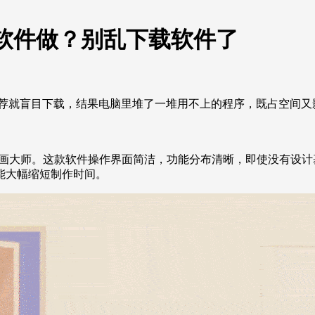
软件做？别乱下载软件了
推荐就盲目下载，结果电脑里堆了一堆用不上的程序，既占空间又
画大师。这款软件操作界面简洁，功能分布清晰，即使没有设计
能大幅缩短制作时间。