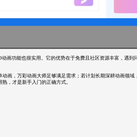
作，但2D动画功能也很实用。它的优势在于免费且社区资源丰富，
单动画，万彩动画大师足够满足需求；若计划长期深耕动画领域
用熟，才是新手入门的正确方式。