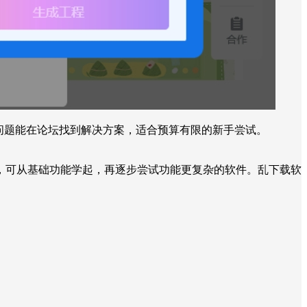
遇到问题能在论坛找到解决方案，适合预算有限的新手尝试。
，可从基础功能学起，再逐步尝试功能更复杂的软件。乱下载软