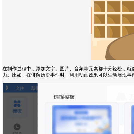
在制作过程中，添加文字、图片、音频等元素都十分轻松，就
力。比如，在讲解历史事件时，利用动画效果可以生动展现事