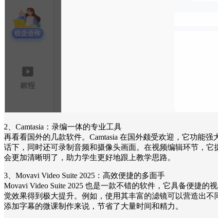
2、Camtasia：录编一体的专业工具
再看看国外的几款软件。Camtasia 在国外颇受欢迎，它功
话下，同时还可录制音频和摄像头画面。在视频编辑环节，它
会更加清晰明了，助力学生更好地跟上教学思路。
3、Movavi Video Suite 2025：高效便捷的多面手
Movavi Video Suite 2025 也是一款不错的软
觉效果得到极大提升。例如，使用其丰富的滤镜可以营造出不同
添加字幕的微课制作来说，节省了大量时间和精力。