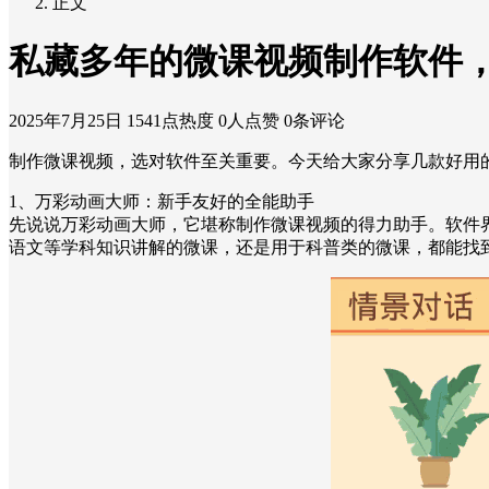
正文
私藏多年的微课视频制作软件
2025年7月25日
1541点热度
0人点赞
0条评论
制作微课视频，选对软件至关重要。今天给大家分享几款好用
1、万彩动画大师：新手友好的全能助手
先说说万彩动画大师，它堪称制作微课视频的得力助手。软件
语文等学科知识讲解的微课，还是用于科普类的微课，都能找