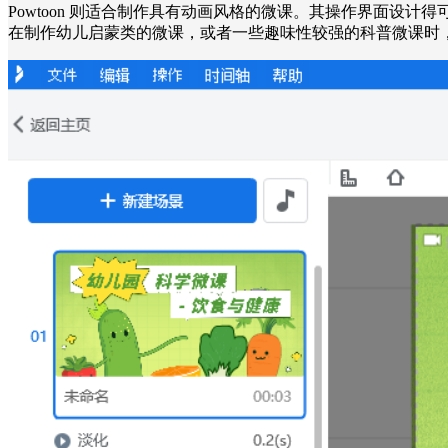
Powtoon 则适合制作具有动画风格的微课。其操作界面
在制作幼儿启蒙类的微课，或者一些趣味性较强的科普微课时