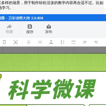
丰富多样的场景，用于制作轻松活泼的教学内容再合适不过。比如
地学习。