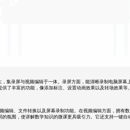
能强大，集录屏与视频编辑于一体。录屏方面，能清晰录制电脑屏幕
提供了丰富的功能，像添加标注、设置动画效果以及转场效果等
件，它具备便捷的视频编辑、文件转换以及屏幕录制功能。在视频编辑方
的氛围，使讲解数学知识的微课更具吸引力。它还支持一键自动生