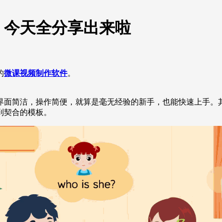
，今天全分享出来啦
的
微课视频制作软件
。
界面简洁，操作简便，就算是毫无经验的新手，也能快速上手。
到契合的模板。