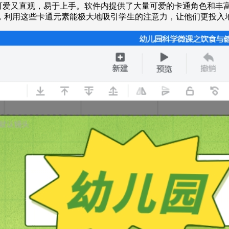
设计得可爱又直观，易于上手。软件内提供了大量可爱的卡通角色和
，利用这些卡通元素能极大地吸引学生的注意力，让他们更投入