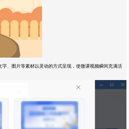
文字、图片等素材以灵动的方式呈现，使微课视频瞬间充满活