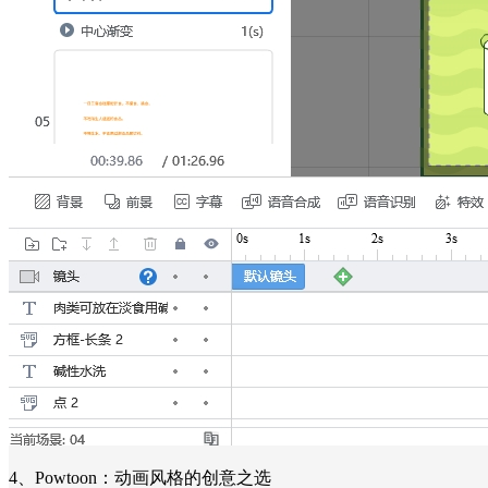
4、Powtoon：动画风格的创意之选