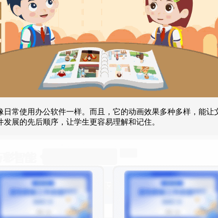
像日常使用办公软件一样。而且，它的动画效果多种多样，能让
件发展的先后顺序，让学生更容易理解和记住。