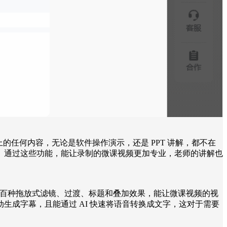
上的任何内容，无论是软件操作演示，还是 PPT 讲解，都不在
。通过这些功能，能让录制的微课视频更加专业，老师的讲解也
面，拥有数百种拖放式滤镜、过渡、标题和叠加效果，能让微课视频的视
成字幕，且能通过 AI 快速将语音转换成文字，这对于需要