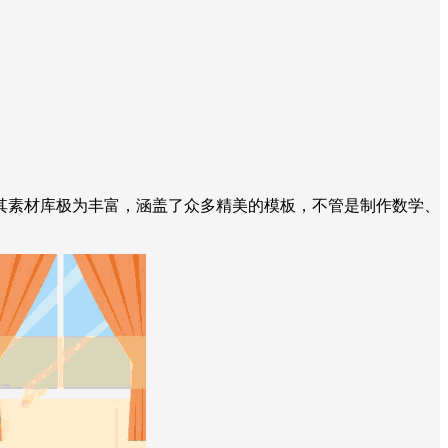
其素材库极为丰富，涵盖了众多精美的模板，不管是制作数学、