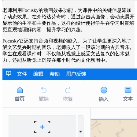
老师利用Focusky的动画效果功能，为课件中的关键信息添加
了动态效果。在介绍达芬奇时，通过点击其画像，会动态展开
显示他的生平和主要作品，这样的设计使得学生在学习时能够
更直观地理解内容，提升学习的兴趣。
Focusky它还支持音频和视频的嵌入。为了让学生更深入地了
解文艺复兴时期的音乐，老师嵌入了一段该时期的古典音乐。
学生在观看课件时，不仅能从视觉上感受文艺复兴的艺术魅
力，还能从听觉上沉浸在那个时代的文化氛围中。