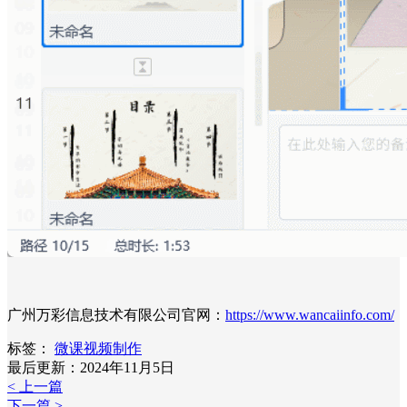
广州万彩信息技术有限公司官网：
https://www.wancaiinfo.com/
标签：
微课视频制作
最后更新：2024年11月5日
< 上一篇
下一篇 >