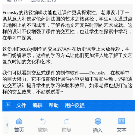
Focusky的路径编辑功能也让课件更具探索性。老师设计了一
条从意大利佛罗伦萨到法国的艺术之旅路径，学生可以通过点
击地图上的不同城市，了解各地文艺复兴时期的艺术成就。这
样的设计不仅增强了课件的交互性，也让学生在探索中学习，
在学习中探索。
这份用Focusky制作的交互式课件在历史课堂上大放异彩，学
生们纷纷表示，这样的学习方式让他们更加深入地了解了文艺
复兴时期的文化和艺术。
我们可以看到交互式课件的制作软件——Focusky，在教学中
的巨大潜力。它不仅能够让课件内容更加丰富和生动，还能通
过交互设计提升学生的学习体验和效果。如果老师也想打造这
样的交互效果，不妨试试看~