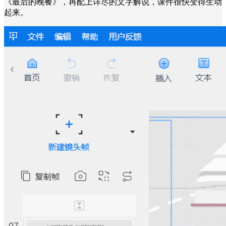
《最后的晚餐》，再配上详尽的文字解说，课件很快变得生动
起来。