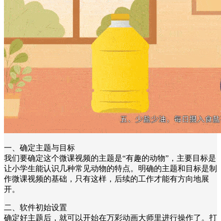
一、确定主题与目标
我们要确定这个微课视频的主题是“有趣的动物”，主要目标是
让小学生能认识几种常见动物的特点。明确的主题和目标是制
作微课视频的基础，只有这样，后续的工作才能有方向地展
开。
二、软件初始设置
确定好主题后，就可以开始在万彩动画大师里进行操作了。打