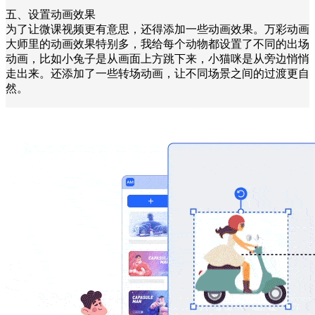
五、设置动画效果
为了让微课视频更有意思，还得添加一些动画效果。万彩动画
大师里的动画效果特别多，我给每个动物都设置了不同的出场
动画，比如小兔子是从画面上方跳下来，小猫咪是从旁边悄悄
走出来。还添加了一些转场动画，让不同场景之间的过渡更自
然。