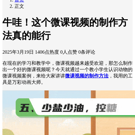
正文
牛哇！这个微课视频的制作方
法真的能行
2025年3月19日
1406点热度
0人点赞
0条评论
在现在的学习和教学中，微课视频越来越受欢迎，那怎么制作
出一个好的微课视频呢？今天就通过一个教小学生认识动物的
微课视频案例，来给大家讲讲
微课视频的制作方法
，我用的工
具是万彩动画大师。