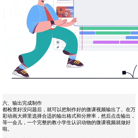
六、输出完成制作
都检查好没问题后，就可以把制作好的微课视频输出了。在万
彩动画大师里选择合适的输出格式和分辨率，然后点击输出，
等一会儿，一个完整的教小学生认识动物的微课视频就做好
啦。