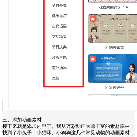
三、添加动画素材
接下来就是添加内容了。我从万彩动画大师丰富的素材库中，
找到了小兔子、小猫咪、小狗狗这几种常见动物的动画素材，