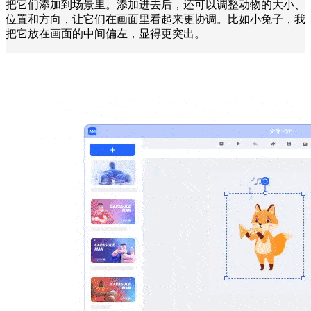
把它们添加到场景里。添加进去后，还可以调整动物的大小、
位置和方向，让它们在画面里看起来更协调。比如小兔子，我
把它放在画面的中间偏左，显得更突出。