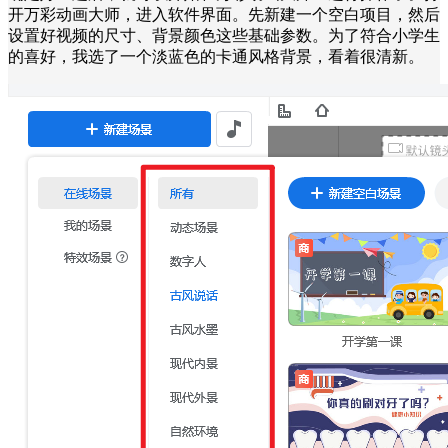
开万彩动画大师，进入软件界面。先新建一个空白项目，然后
设置好视频的尺寸、背景颜色这些基础参数。为了符合小学生
的喜好，我选了一个淡蓝色的卡通风格背景，看着很清新。