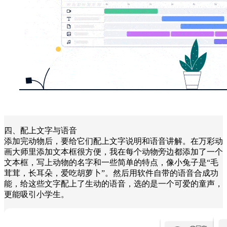
四、配上文字与语音
添加完动物后，要给它们配上文字说明和语音讲解。在万彩动
画大师里添加文本框很方便，我在每个动物旁边都添加了一个
文本框，写上动物的名字和一些简单的特点，像小兔子是“毛
茸茸，长耳朵，爱吃胡萝卜”。然后用软件自带的语音合成功
能，给这些文字配上了生动的语音，选的是一个可爱的童声，
更能吸引小学生。