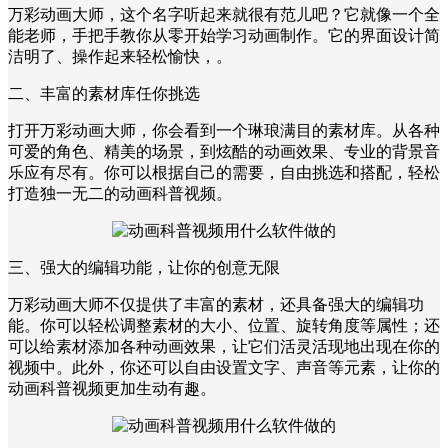
万彩动画大师，这个名字听起来就很有范儿吧？它就像一个全
能老师，手把手教你从零开始学习动画制作。它的界面设计简
洁明了、操作起来轻松愉快，。
二、丰富的素材库任你挑选
打开万彩动画大师，你会看到一个琳琅满目的素材库。从各种
可爱的角色、精美的场景，到炫酷的动画效果、专业的背景音
乐应有尽有。你可以根据自己的需要，自由挑选和搭配，轻松
打造独一无二的动画科普视频。
三、强大的编辑功能，让你的创意无限
万彩动画大师不仅提供了丰富的素材，还具备强大的编辑功
能。你可以轻松调整素材的大小、位置、旋转角度等属性；还
可以给素材添加各种动画效果，让它们活灵活现地出现在你的
视频中。此外，你还可以自由设置文字、声音等元素，让你的
动画科普视频更加生动有趣。