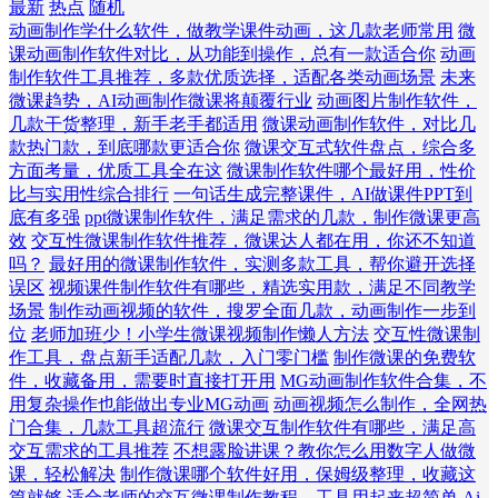
最新
热点
随机
动画制作学什么软件，做教学课件动画，这几款老师常用
微
课动画制作软件对比，从功能到操作，总有一款适合你
动画
制作软件工具推荐，多款优质选择，适配各类动画场景
未来
微课趋势，AI动画制作微课将颠覆行业
动画图片制作软件，
几款干货整理，新手老手都适用
微课动画制作软件，对比几
款热门款，到底哪款更适合你
微课交互式软件盘点，综合多
方面考量，优质工具全在这
微课制作软件哪个最好用，性价
比与实用性综合排行
一句话生成完整课件，AI做课件PPT到
底有多强
ppt微课制作软件，满足需求的几款，制作微课更高
效
交互性微课制作软件推荐，微课达人都在用，你还不知道
吗？
最好用的微课制作软件，实测多款工具，帮你避开选择
误区
视频课件制作软件有哪些，精选实用款，满足不同教学
场景
制作动画视频的软件，搜罗全面几款，动画制作一步到
位
老师加班少！小学生微课视频制作懒人方法
交互性微课制
作工具，盘点新手适配几款，入门零门槛
制作微课的免费软
件，收藏备用，需要时直接打开用
MG动画制作软件合集，不
用复杂操作也能做出专业MG动画
动画视频怎么制作，全网热
门合集，几款工具超流行
微课交互制作软件有哪些，满足高
交互需求的工具推荐
不想露脸讲课？教你怎么用数字人做微
课，轻松解决
制作微课哪个软件好用，保姆级整理，收藏这
篇就够
适合老师的交互微课制作教程，工具用起来超简单
Ai