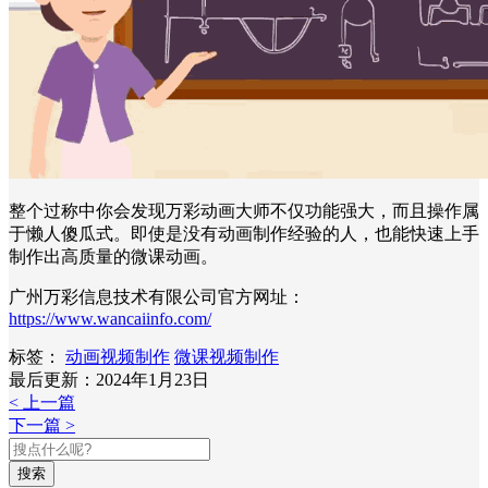
整个过称中你会发现万彩动画大师不仅功能强大，而且操作属
于懒人傻瓜式。即使是没有动画制作经验的人，也能快速上手
制作出高质量的微课动画。
广州万彩信息技术有限公司官方网址：
https://www.wancaiinfo.com/
标签：
动画视频制作
微课视频制作
最后更新：2024年1月23日
< 上一篇
下一篇 >
搜索