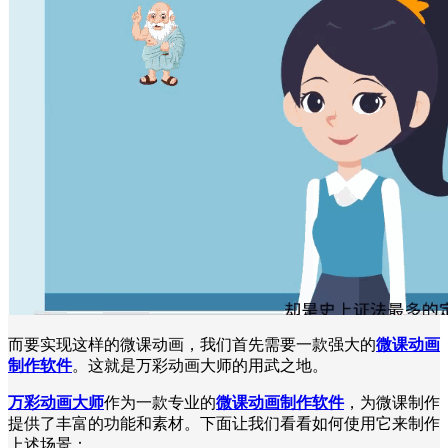
而要实现这样的微课动画，我们首先需要一款强大的
微课动画
制作软件
。这就是万彩动画大师的用武之地。
万彩动画大师
作为一款专业的
微课动画制作软件
，为微课制作
提供了丰富的功能和素材。下面让我们看看如何使用它来制作
上述场景：