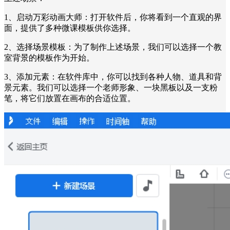
1、启动万彩动画大师：打开软件后，你将看到一个直观的界
面，提供了多种微课模板供你选择。
2、选择场景模板：为了制作上述场景，我们可以选择一个教
室背景的模板作为开始。
3、添加元素：在软件库中，你可以找到各种人物、道具和背
景元素。我们可以选择一个老师形象、一块黑板以及一支粉
笔，将它们放置在画布的合适位置。