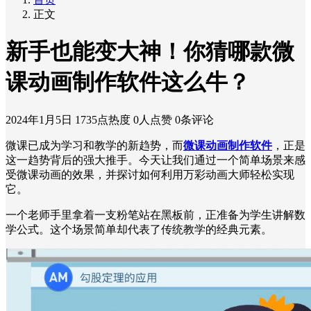
正文
新手也能变大神！你猜哪款微
课动画制作软件这么牛？
2024年1月5日
1735点热度
0人点赞
0条评论
微课已成为学习和教学的新趋势，而
微课动画制作软件
，正是
这一趋势背后的强大推手。今天让我们通过一个简单场景来感
受微课动画的效果，并探讨如何利用万彩动画大师轻松实现
它。
一个老师手里拿着一支粉笔站在黑板前，正准备为学生讲解数
学公式。这个场景简单却代表了传统教学的经典元素。