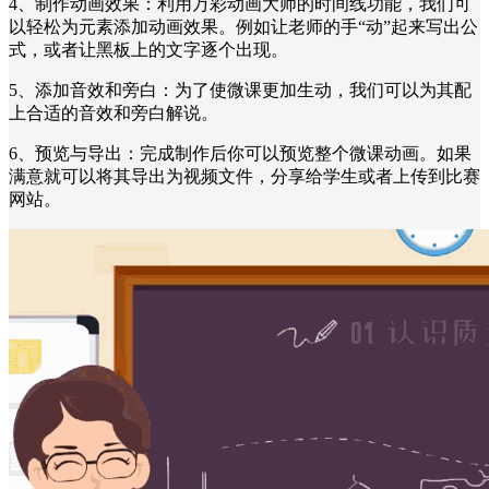
4、制作动画效果：利用万彩动画大师的时间线功能，我们可
以轻松为元素添加动画效果。例如让老师的手“动”起来写出公
式，或者让黑板上的文字逐个出现。
5、添加音效和旁白：为了使微课更加生动，我们可以为其配
上合适的音效和旁白解说。
6、预览与导出：完成制作后你可以预览整个微课动画。如果
满意就可以将其导出为视频文件，分享给学生或者上传到比赛
网站。