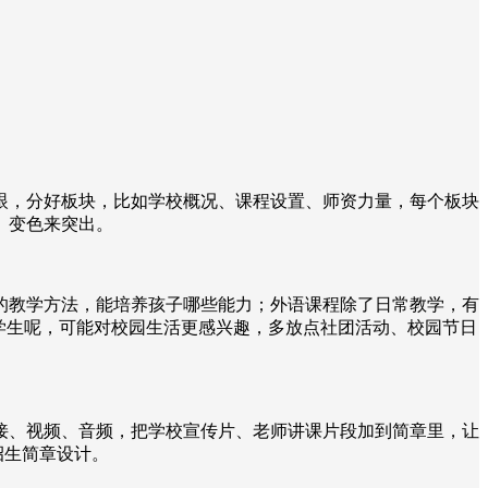
眼，分好板块，比如学校概况、课程设置、师资力量，每个板块
、变色来突出。
的教学方法，能培养孩子哪些能力；外语课程除了日常教学，有
学生呢，可能对校园生活更感兴趣，多放点社团活动、校园节日
接、视频、音频，把学校宣传片、老师讲课片段加到简章里，让
招生简章设计。