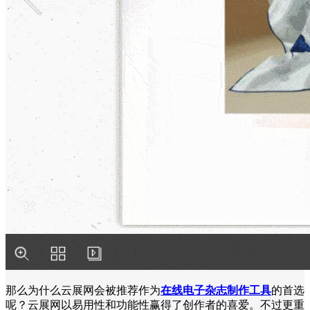
那么为什么云展网会被推荐作为
在线电子杂志制作工具
的首选
呢？云展网以易用性和功能性赢得了创作者的喜爱。不过更重