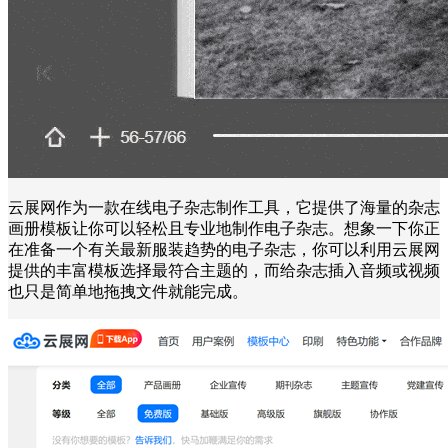
云展网作为一款在线电子杂志制作工具，它提供了海量的杂志
画册模板让你可以轻松且专业地制作电子杂志。想象一下你正
在准备一个有关最新服装趋势的电子杂志，你可以利用云展网
提供的丰富模板选择最符合主题的，而给杂志插入音频或视频
也只是简单地拖拽文件就能完成。