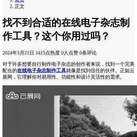
正文
找不到合适的在线电子杂志制
作工具？这个你用过吗？
2024年3月21日
1415点热度
0人点赞
0条评论
对于许多想要自行制作电子杂志的创作者来说，找到一个完美
配合的
在线电子杂志制作工具
就像是找到信任的伙伴。正如云
展网，它理解你对易用性、功能性和设计灵活性的需求。