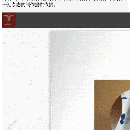
一期杂志的制作提供依据。