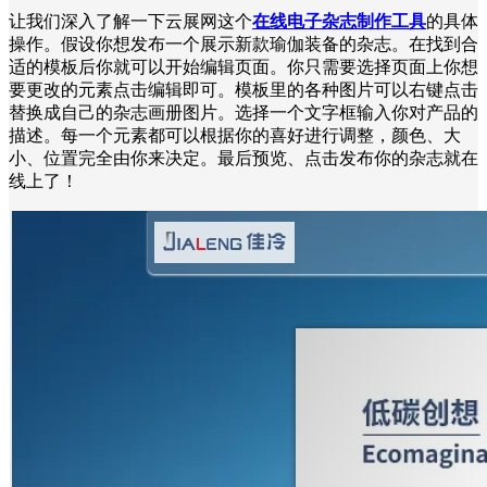
让我们深入了解一下云展网这个
在线电子杂志制作工具
的具体
操作。假设你想发布一个展示新款瑜伽装备的杂志。在找到合
适的模板后你就可以开始编辑页面。你只需要选择页面上你想
要更改的元素点击编辑即可。模板里的各种图片可以右键点击
替换成自己的杂志画册图片。选择一个文字框输入你对产品的
描述。每一个元素都可以根据你的喜好进行调整，颜色、大
小、位置完全由你来决定。最后预览、点击发布你的杂志就在
线上了！