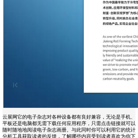
云展网它的电子杂志对各种设备都有良好兼容，无论是手机、
平板还是电脑都无需下载任何应用程序，只需点击链接就可以
随时随地地阅读电子杂志画册。与此同时你可以利用它的统计
分析工具获取读者的反馈，了解哪些内容受到读者喜欢为你下